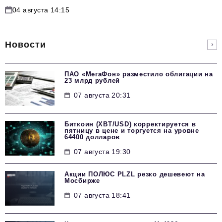
04 августа 14:15
Новости
ПАО «МегаФон» разместило облигации на
23 млрд рублей
07 августа 20:31
Биткоин (XBT/USD) корректируется в
пятницу в цене и торгуется на уровне
64400 долларов
07 августа 19:30
Акции ПОЛЮС PLZL резко дешевеют на
Мосбирже
07 августа 18:41