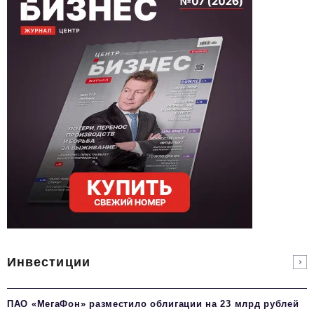
Инвестиции
ПАО «МегаФон» разместило облигации на 23 млрд рублей