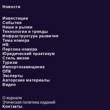
Новости
Инвестиции
События
Ниши и рынки
Технологии и тренды
Инфраструктура развития
Тема номера
HR
Персона номера
Юридический практикум
Стиль жизни
Туризм
Импортозамещение
ОПК
Эксперты
Авторские материалы
Видео
О журнале
Этическая политика изданий
Контакты