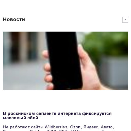
Новости
В российском сегменте интернета фиксируется
массовый сбой
Не работают сайты Wildberries, Ozon, Яндекс, Авито,