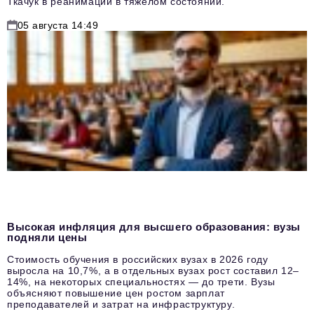
Ткачук в реанимации в тяжелом состоянии.
05 августа 14:49
Высокая инфляция для высшего образования: вузы
подняли цены
Стоимость обучения в российских вузах в 2026 году
выросла на 10,7%, а в отдельных вузах рост составил 12–
14%, на некоторых специальностях — до трети. Вузы
объясняют повышение цен ростом зарплат
преподавателей и затрат на инфраструктуру.