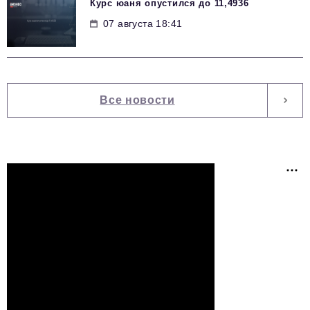
Курс юаня опустился до 11,4936
07 августа 18:41
Все новости