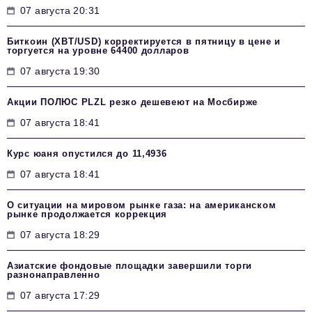
07 августа 20:31
Биткоин (XBT/USD) корректируется в пятницу в цене и
торгуется на уровне 64400 долларов
07 августа 19:30
Акции ПОЛЮС PLZL резко дешевеют на Мосбирже
07 августа 18:41
Курс юаня опустился до 11,4936
07 августа 18:41
О ситуации на мировом рынке газа: на американском
рынке продолжается коррекция
07 августа 18:29
Азиатские фондовые площадки завершили торги
разнонаправленно
07 августа 17:29