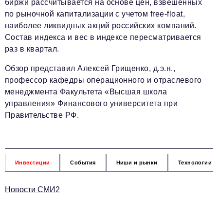
биржи рассчитывается на основе цен, взвешенных
по рыночной капитализации с учетом free-float,
наиболее ликвидных акций российских компаний.
Состав индекса и вес в индексе пересматривается
раз в квартал.
Обзор представил Алексей Грищенко, д.э.н.,
профессор кафедры операционного и отраслевого
менеджмента Факультета «Высшая школа
управления» Финансового университета при
Правительстве РФ.
Инвестиции
События
Ниши и рынки
Технологии и
Новости СМИ2