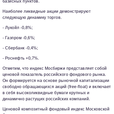
базисных пунктов.
Наиболее ликвидные акции демонстрируют
следующую динамику торгов.
- Лукойл -0,8%;
- Газпром -0,6%;
- Cбербанк -0,4%;
- Роснефть +0,7%.
Отметим, что индекс Мосбиржи представляет собой
ценовой показатель российского фондового рынка.
Он формируется на основе рыночной капитализации
свободно обращающихся акций (free-float) и включает
в себя высоколиквидные бумаги крупных и
динамично растущих российских компаний.
Ценовой композитный фондовый индекс Московской