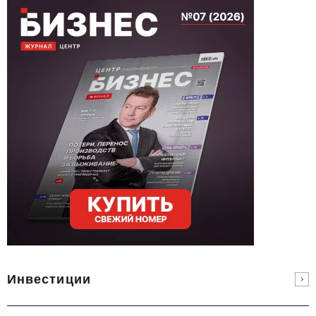
Инвестиции