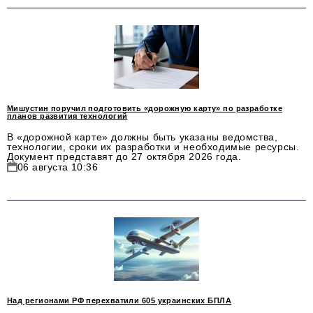
Мишустин поручил подготовить «дорожную карту» по разработке
планов развития технологий
В «дорожной карте» должны быть указаны ведомства,
технологии, сроки их разработки и необходимые ресурсы.
Документ представят до 27 октября 2026 года.
06 августа 10:36
Над регионами РФ перехватили 605 украинских БПЛА