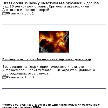
ПВО России за ночь уничтожили 605 украинских дронов
над 16 регионами страны, Крымом и акваториями
Азовского и Черного морей.
06 августа 08:51
В головном институте «Роскосмоса» в Королеве тушат пожар
Возгорание на территории головного института
«Роскосмоса» носит техногенный характер, данные о
пострадавших отсутствуют.
05 августа 16:00
Четверо сотрудников курского предприятия получили осколочные
ранения после атаки БПЛА