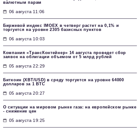
валютным парам
06 августа 11:06
Биржевой индекс IMOEX в четверг растет на 0,1% и
торгуется на уровне 2305 базисных пунктов
06 августа 10:03
Компания «ТрансКонтейнер» 14 августа проведет сбор
заявок на облигации объемом от 5 млрд рублей
05 августа 22:29
Биткоин (XBT/USD) в среду торгуется на уровне 64000
долларов за 1 BTC
05 августа 20:27
О ситуации на мировом рынке газа: на европейском рынке
- снижение цен
05 августа 19:25