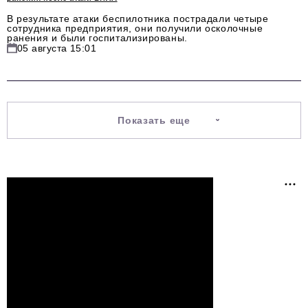
В результате атаки беспилотника пострадали четыре
сотрудника предприятия, они получили осколочные
ранения и были госпитализированы.
05 августа 15:01
Показать еще