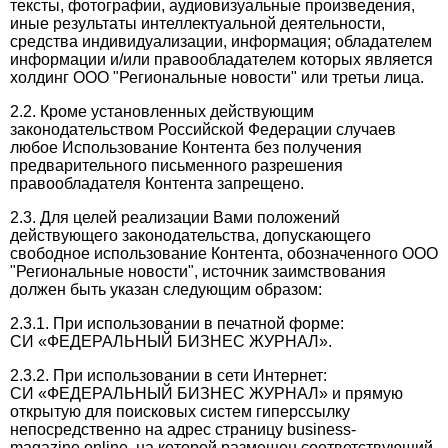
тексты, фотографии, аудиовизуальные произведения,
иные результаты интеллектуальной деятельности,
средства индивидуализации, информация; обладателем
информации и/или правообладателем которых является
холдинг ООО "Региональные новости" или третьи лица.
2.2. Кроме установленных действующим
законодательством Российской Федерации случаев
любое Использование Контента без получения
предварительного письменного разрешения
правообладателя Контента запрещено.
2.3. Для целей реализации Вами положений
действующего законодательства, допускающего
свободное использование Контента, обозначенного ООО
"Региональные новости", источник заимствования
должен быть указан следующим образом:
2.3.1. При использовании в печатной форме:
СИ «ФЕДЕРАЛЬНЫЙ БИЗНЕС ЖУРНАЛ».
2.3.2. При использовании в сети Интернет:
СИ «ФЕДЕРАЛЬНЫЙ БИЗНЕС ЖУРНАЛ» и прямую
открытую для поисковых систем гиперссылку
непосредственно на адрес страницу business-
magazine.online, на которой размещен соответствующий