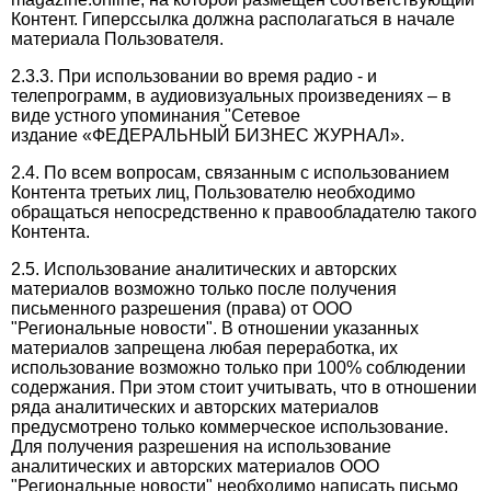
Контент. Гиперссылка должна располагаться в начале
материала Пользователя.
2.3.3. При использовании во время радио - и
телепрограмм, в аудиовизуальных произведениях – в
виде устного упоминания "Сетевое
издание «ФЕДЕРАЛЬНЫЙ БИЗНЕС ЖУРНАЛ».
2.4. По всем вопросам, связанным с использованием
Контента третьих лиц, Пользователю необходимо
обращаться непосредственно к правообладателю такого
Контента.
2.5. Использование аналитических и авторских
материалов возможно только после получения
письменного разрешения (права) от ООО
"Региональные новости". В отношении указанных
материалов запрещена любая переработка, их
использование возможно только при 100% соблюдении
содержания. При этом стоит учитывать, что в отношении
ряда аналитических и авторских материалов
предусмотрено только коммерческое использование.
Для получения разрешения на использование
аналитических и авторских материалов ООО
"Региональные новости" необходимо написать письмо