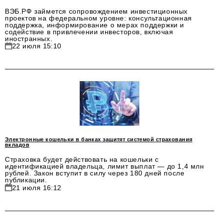
ВЭБ.РФ займется сопровождением инвестиционных
проектов на федеральном уровне: консультационная
поддержка, информирование о мерах поддержки и
содействие в привлечении инвесторов, включая
иностранных.
22 июля 15:10
Электронные кошельки в банках защитят системой страхования
вкладов
Страховка будет действовать на кошельки с
идентификацией владельца, лимит выплат — до 1,4 млн
рублей. Закон вступит в силу через 180 дней после
публикации.
21 июля 16:12