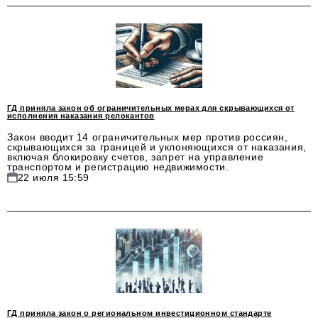
ГД приняла закон об ограничительных мерах для скрывающихся от
исполнения наказания релокантов
Закон вводит 14 ограничительных мер против россиян,
скрывающихся за границей и уклоняющихся от наказания,
включая блокировку счетов, запрет на управление
транспортом и регистрацию недвижимости.
22 июля 15:59
ГД приняла закон о региональном инвестиционном стандарте