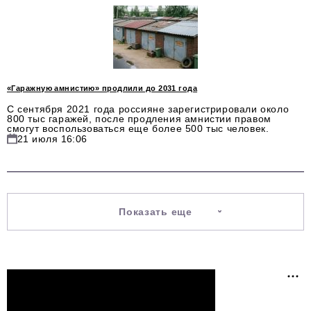
«Гаражную амнистию» продлили до 2031 года
С сентября 2021 года россияне зарегистрировали около
800 тыс гаражей, после продления амнистии правом
смогут воспользоваться еще более 500 тыс человек.
21 июля 16:06
Показать еще