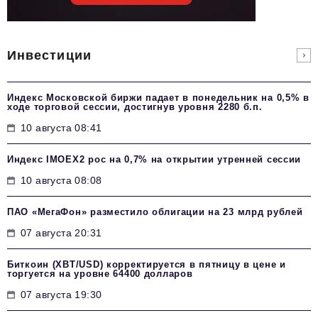
Инвестиции
Индекс Московской биржи падает в понедельник на 0,5% в
ходе торговой сессии, достигнув уровня 2280 б.п.
10 августа 08:41
Индекс IMOEX2 рос на 0,7% на открытии утренней сессии
10 августа 08:08
ПАО «МегаФон» разместило облигации на 23 млрд рублей
07 августа 20:31
Биткоин (XBT/USD) корректируется в пятницу в цене и
торгуется на уровне 64400 долларов
07 августа 19:30