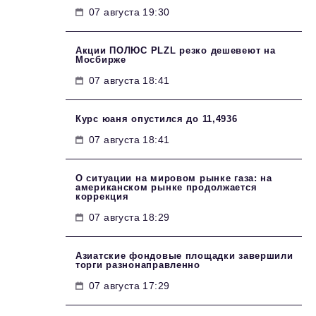
07 августа 19:30
Акции ПОЛЮС PLZL резко дешевеют на
Мосбирже
07 августа 18:41
Курс юаня опустился до 11,4936
07 августа 18:41
О ситуации на мировом рынке газа: на
американском рынке продолжается
коррекция
07 августа 18:29
Азиатские фондовые площадки завершили
торги разнонаправленно
07 августа 17:29