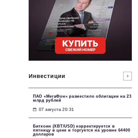
Инвестиции
ПАО «МегаФон» разместило облигации на 23
млрд рублей
07 августа 20:31
Биткоин (XBT/USD) корректируется в
пятницу в цене и торгуется на уровне 64400
долларов