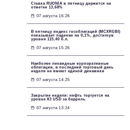
Ставка RUONIA в пятницу держится на
отметке 13,68%
07 августа 16:26
В пятницу индекс гособлигаций (MCXRGBI)
показывает падение на 0,1%, достигнув
уровня 115,40 б.п.
07 августа 15:26
Наиболее ликвидные корпоративные
облигации, в последний торговый день
недели не имеют единой динамики
07 августа 14:25
Закрытие недели: нефть торгуется на
уровне 83 USD за баррель
07 августа 13:24