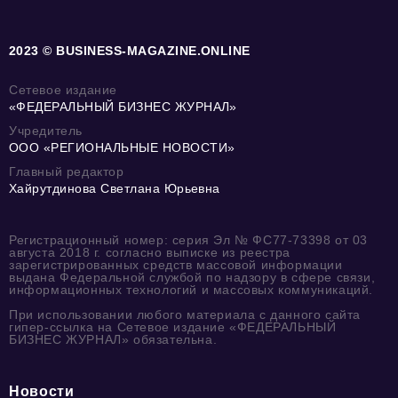
2023 © BUSINESS-MAGAZINE.ONLINE
Сетевое издание
«ФЕДЕРАЛЬНЫЙ БИЗНЕС ЖУРНАЛ»
Учредитель
ООО «РЕГИОНАЛЬНЫЕ НОВОСТИ»
Главный редактор
Хайрутдинова Светлана Юрьевна
Регистрационный номер: серия Эл № ФС77-73398 от 03
августа 2018 г. согласно выписке из реестра
зарегистрированных средств массовой информации
выдана Федеральной службой по надзору в сфере связи,
информационных технологий и массовых коммуникаций.
При использовании любого материала с данного сайта
гипер-ссылка на Сетевое издание «ФЕДЕРАЛЬНЫЙ
БИЗНЕС ЖУРНАЛ» обязательна.
Новости