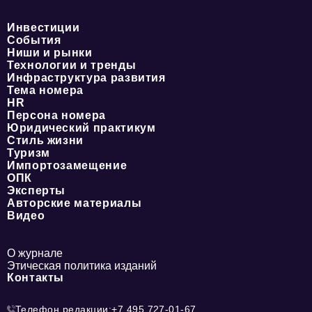
Инвестиции
События
Ниши и рынки
Технологии и тренды
Инфраструктура развития
Тема номера
HR
Персона номера
Юридический практикум
Стиль жизни
Туризм
Импортозамещение
ОПК
Эксперты
Авторские материалы
Видео
О журнале
Этическая политика изданий
Контакты
Телефон редакции:
+7 495 727-01-67