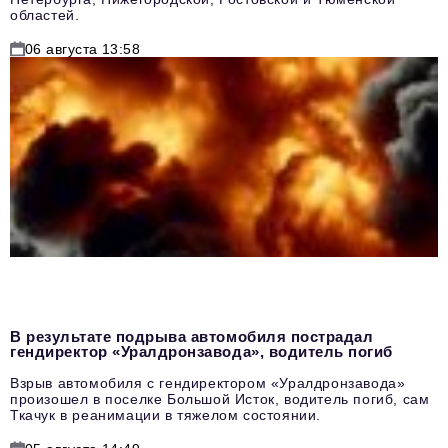
областей.
06 августа 13:58
В результате подрыва автомобиля пострадал
гендиректор «Уралдронзавода», водитель погиб
Взрыв автомобиля с гендиректором «Уралдронзавода»
произошел в поселке Большой Исток, водитель погиб, сам
Ткачук в реанимации в тяжелом состоянии.