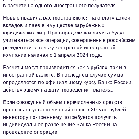
в расчете на одного иностранного получателя.
Новые правила распространяются на оплату долей,
вкладов и паев в имуществе зарубежных
юридических лиц. При определении лимита будут
учитываться все операции, совершенные российским
резидентом в пользу конкретной иностранной
компании начиная с 1 апреля 2024 года.
Расчеты могут производиться как в рублях, так и в
иностранной валюте. В последнем случае сумма
определяется по официальному курсу Банка России,
действующему на дату проведения платежа.
Если совокупный объем перечисленных средств
превышает установленный порог в 30 млн рублей,
инвестору по-прежнему потребуется получить
индивидуальное разрешение Банка России на
проведение операции.