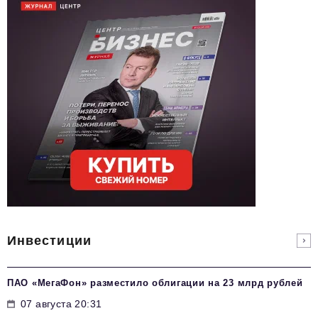
Инвестиции
ПАО «МегаФон» разместило облигации на 23 млрд рублей
07 августа 20:31