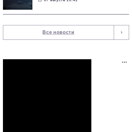
Все новости