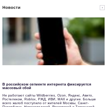
Новости
В российском сегменте интернета фиксируется
массовый сбой
Не работают сайты Wildberries, Ozon, Яндекс, Авито,
Ростелеком, Roblox, РЖД, ИВИ, MAX и другие. Больше
всего жалоб поступило от жителей Москвы, Санкт-
Петербурга, Нижегородской, Ростовской и Тюменской