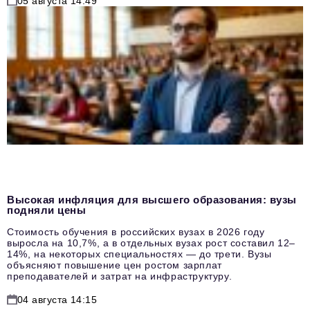
05 августа 14:49
Высокая инфляция для высшего образования: вузы
подняли цены
Стоимость обучения в российских вузах в 2026 году
выросла на 10,7%, а в отдельных вузах рост составил 12–
14%, на некоторых специальностях — до трети. Вузы
объясняют повышение цен ростом зарплат
преподавателей и затрат на инфраструктуру.
04 августа 14:15