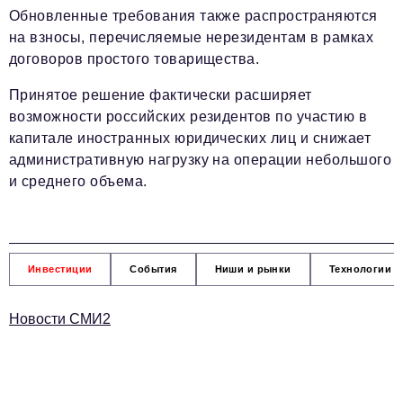
Обновленные требования также распространяются
на взносы, перечисляемые нерезидентам в рамках
договоров простого товарищества.
Принятое решение фактически расширяет
возможности российских резидентов по участию в
капитале иностранных юридических лиц и снижает
административную нагрузку на операции небольшого
и среднего объема.
Инвестиции
События
Ниши и рынки
Технологии и
Новости СМИ2