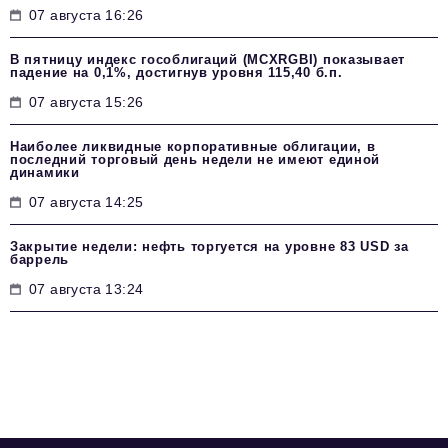
07 августа 16:26
В пятницу индекс гособлигаций (MCXRGBI) показывает
падение на 0,1%, достигнув уровня 115,40 б.п.
07 августа 15:26
Наиболее ликвидные корпоративные облигации, в
последний торговый день недели не имеют единой
динамики
07 августа 14:25
Закрытие недели: нефть торгуется на уровне 83 USD за
баррель
07 августа 13:24