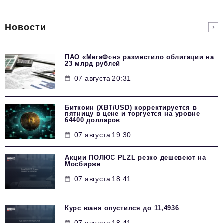
Новости
ПАО «МегаФон» разместило облигации на
23 млрд рублей
07 августа 20:31
Биткоин (XBT/USD) корректируется в
пятницу в цене и торгуется на уровне
64400 долларов
07 августа 19:30
Акции ПОЛЮС PLZL резко дешевеют на
Мосбирже
07 августа 18:41
Курс юаня опустился до 11,4936
07 августа 18:41