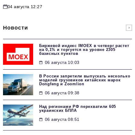
04 августа 12:27
Новости
Биржевой индекс IMOEX в четверг растет
на 0,1% и торгуется на уровне 2305
базисных пунктов
06 августа 10:03
В России запретили выпускать несколько
моделей грузовиков китайских марок
Dongfeng и Zoomlion
06 августа 09:38
Над регионами РФ перехватили 605
украинских БПЛА
06 августа 08:51