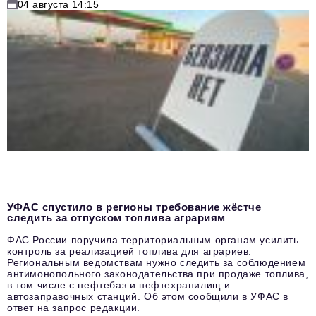
04 августа 14:15
УФАС спустило в регионы требование жёстче
следить за отпуском топлива аграриям
ФАС России поручила территориальным органам усилить
контроль за реализацией топлива для аграриев.
Региональным ведомствам нужно следить за соблюдением
антимонопольного законодательства при продаже топлива,
в том числе с нефтебаз и нефтехранилищ и
автозаправочных станций. Об этом сообщили в УФАС в
ответ на запрос редакции.