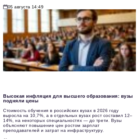
05 августа 14:49
Высокая инфляция для высшего образования: вузы
подняли цены
Стоимость обучения в российских вузах в 2026 году
выросла на 10,7%, а в отдельных вузах рост составил 12–
14%, на некоторых специальностях — до трети. Вузы
объясняют повышение цен ростом зарплат
преподавателей и затрат на инфраструктуру.