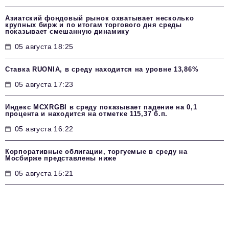
Азиатский фондовый рынок охватывает несколько
крупных бирж и по итогам торгового дня среды
показывает смешанную динамику
05 августа 18:25
Ставка RUONIA, в среду находится на уровне 13,86%
05 августа 17:23
Индекс MCXRGBI в среду показывает падение на 0,1
процента и находится на отметке 115,37 б.п.
05 августа 16:22
Корпоративные облигации, торгуемые в среду на
Мосбирже представлены ниже
05 августа 15:21