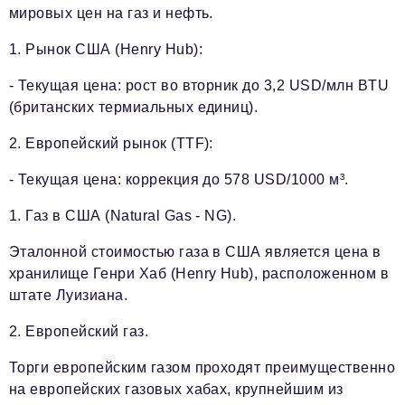
мировых цен на газ и нефть.
1. Рынок США (Henry Hub):
- Текущая цена: рост во вторник до 3,2 USD/млн BTU
(британских термиальных единиц).
2. Европейский рынок (TTF):
- Текущая цена: коррекция до 578 USD/1000 м³.
1. Газ в США (Natural Gas - NG).
Эталонной стоимостью газа в США является цена в
хранилище Генри Хаб (Henry Hub), расположенном в
штате Луизиана.
2. Европейский газ.
Торги европейским газом проходят преимущественно
на европейских газовых хабах, крупнейшим из