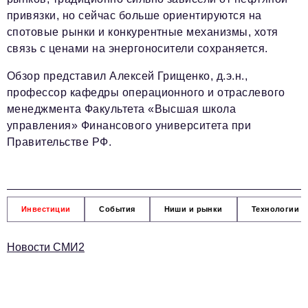
привязки, но сейчас больше ориентируются на
спотовые рынки и конкурентные механизмы, хотя
связь с ценами на энергоносители сохраняется.
Обзор представил Алексей Грищенко, д.э.н.,
профессор кафедры операционного и отраслевого
менеджмента Факультета «Высшая школа
управления» Финансового университета при
Правительстве РФ.
Инвестиции
События
Ниши и рынки
Технологии и
Новости СМИ2