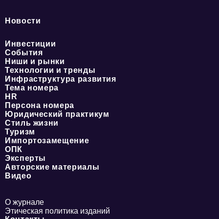
Новости
Инвестиции
События
Ниши и рынки
Технологии и тренды
Инфраструктура развития
Тема номера
HR
Персона номера
Юридический практикум
Стиль жизни
Туризм
Импортозамещение
ОПК
Эксперты
Авторские материалы
Видео
О журнале
Этическая политика изданий