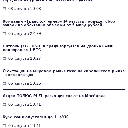
торгуется на уровне 2305 базисных пунктов
06 августа 10:03
Компания «ТрансКонтейнер» 14 августа проведет сбор
заявок на облигации объемом от 5 млрд рублей
05 августа 22:29
Биткоин (XBT/USD) в среду торгуется на уровне 64000
долларов за 1 BTC
05 августа 20:27
О ситуации на мировом рынке газа: на европейском рынке
- снижение цен
05 августа 19:25
Акции ПОЛЮС PLZL резко дешевеют на Мосбирже
05 августа 18:41
Курс юаня опустился до 11,4936
05 августа 18:41