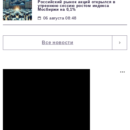
Российский рынок акций открылся в
утреннюю сессию ростом индекса
Мосбиржи на 0,1%
06 августа 08:48
Все новости