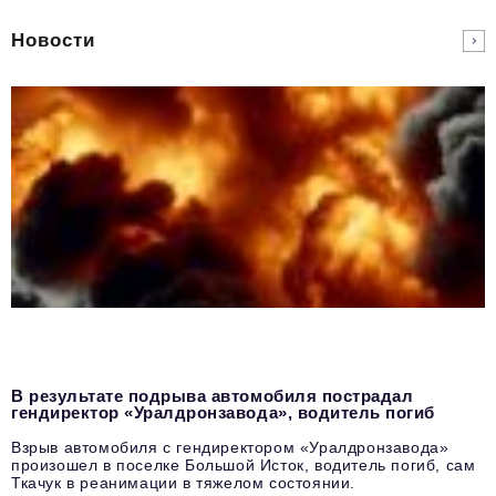
Новости
В результате подрыва автомобиля пострадал
гендиректор «Уралдронзавода», водитель погиб
Взрыв автомобиля с гендиректором «Уралдронзавода»
произошел в поселке Большой Исток, водитель погиб, сам
Ткачук в реанимации в тяжелом состоянии.