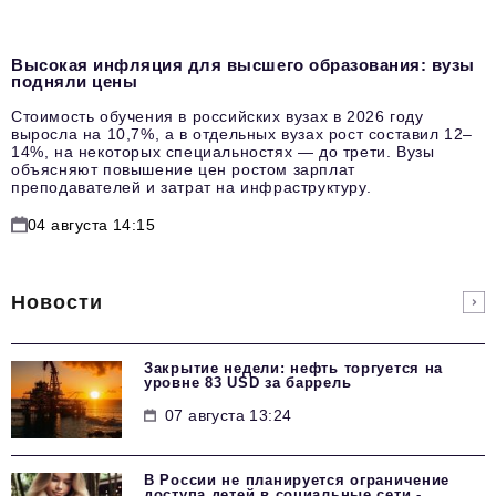
Высокая инфляция для высшего образования: вузы
подняли цены
Стоимость обучения в российских вузах в 2026 году
выросла на 10,7%, а в отдельных вузах рост составил 12–
14%, на некоторых специальностях — до трети. Вузы
объясняют повышение цен ростом зарплат
преподавателей и затрат на инфраструктуру.
04 августа 14:15
Новости
Закрытие недели: нефть торгуется на
уровне 83 USD за баррель
07 августа 13:24
В России не планируется ограничение
доступа детей в социальные сети -