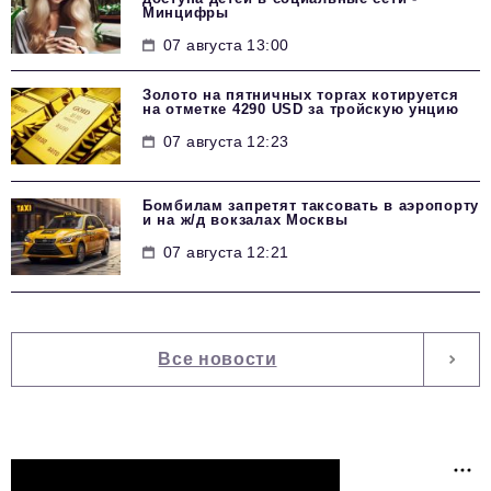
Минцифры
07 августа 13:00
Золото на пятничных торгах котируется
на отметке 4290 USD за тройскую унцию
07 августа 12:23
Бомбилам запретят таксовать в аэропорту
и на ж/д вокзалах Москвы
07 августа 12:21
Все новости