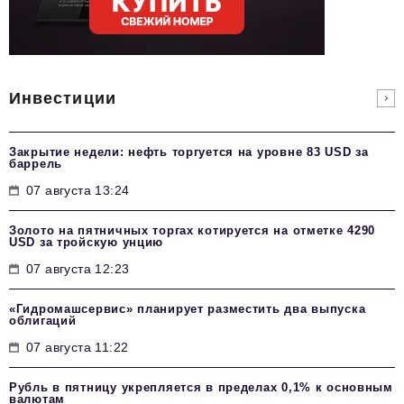
Инвестиции
Закрытие недели: нефть торгуется на уровне 83 USD за
баррель
07 августа 13:24
Золото на пятничных торгах котируется на отметке 4290
USD за тройскую унцию
07 августа 12:23
«Гидромашсервис» планирует разместить два выпуска
облигаций
07 августа 11:22
Рубль в пятницу укрепляется в пределах 0,1% к основным
валютам