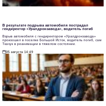
В результате подрыва автомобиля пострадал
гендиректор «Уралдронзавода», водитель погиб
Взрыв автомобиля с гендиректором «Уралдронзавода»
произошел в поселке Большой Исток, водитель погиб, сам
Ткачук в реанимации в тяжелом состоянии.
05 августа 14:49