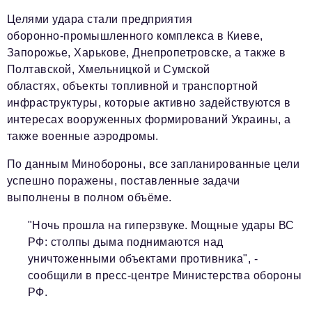
Целями удара стали предприятия
оборонно‑промышленного комплекса в Киеве,
Запорожье, Харькове, Днепропетровске, а также в
Полтавской, Хмельницкой и Сумской
областях, объекты топливной и транспортной
инфраструктуры, которые активно задействуются в
интересах вооруженных формирований Украины, а
также военные аэродромы.
По данным Минобороны, все запланированные цели
успешно поражены, поставленные задачи
выполнены в полном объёме.
"Ночь прошла на гиперзвуке. Мощные удары ВС
РФ: столпы дыма поднимаются над
уничтоженными объектами противника", -
сообщили в пресс-центре Министерства обороны
РФ.