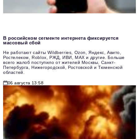
В российском сегменте интернета фиксируется
массовый сбой
Не работают сайты Wildberries, Ozon, Яндекс, Авито,
Ростелеком, Roblox, РЖД, ИВИ, MAX и другие. Больше
всего жалоб поступило от жителей Москвы, Санкт-
Петербурга, Нижегородской, Ростовской и Тюменской
областей.
06 августа 13:58