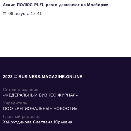
Акции ПОЛЮС PLZL резко дешевеют на Мосбирже
06 августа 18:41
2023 © BUSINESS-MAGAZINE.ONLINE
Сетевое издание
«ФЕДЕРАЛЬНЫЙ БИЗНЕС ЖУРНАЛ»
Учредитель
ООО «РЕГИОНАЛЬНЫЕ НОВОСТИ»
Главный редактор
Хайрутдинова Светлана Юрьевна