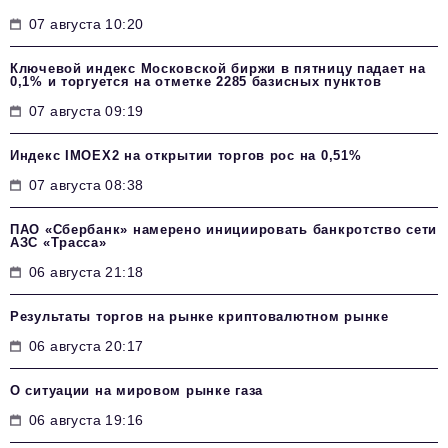
07 августа 10:20
Ключевой индекс Московской биржи в пятницу падает на
0,1% и торгуется на отметке 2285 базисных пунктов
07 августа 09:19
Индекс IMOEX2 на открытии торгов рос на 0,51%
07 августа 08:38
ПАО «Сбербанк» намерено инициировать банкротство сети
АЗС «Трасса»
06 августа 21:18
Результаты торгов на рынке криптовалютном рынке
06 августа 20:17
О ситуации на мировом рынке газа
06 августа 19:16