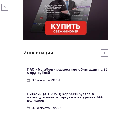
Инвестиции
ПАО «МегаФон» разместило облигации на 23
млрд рублей
07 августа 20:31
Биткоин (XBT/USD) корректируется в
пятницу в цене и торгуется на уровне 64400
долларов
07 августа 19:30