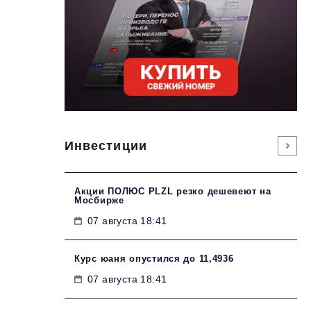
Инвестиции
Акции ПОЛЮС PLZL резко дешевеют на
Мосбирже
07 августа 18:41
Курс юаня опустился до 11,4936
07 августа 18:41