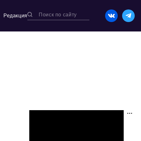
Редакция