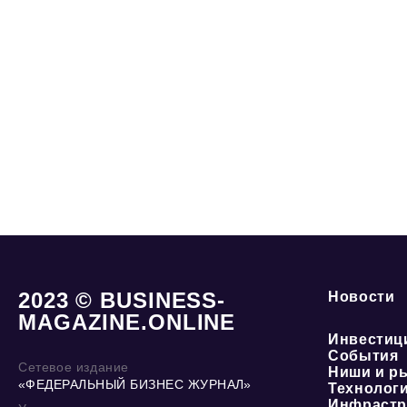
2023 © BUSINESS-
Новости
MAGAZINE.ONLINE
Инвестиц
События
Сетевое издание
Ниши и р
«ФЕДЕРАЛЬНЫЙ БИЗНЕС ЖУРНАЛ»
Технолог
Инфрастр