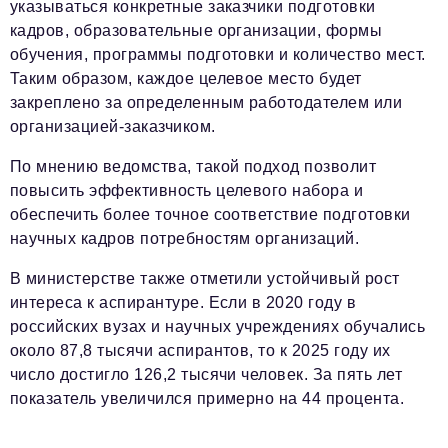
указываться конкретные заказчики подготовки
кадров, образовательные организации, формы
обучения, программы подготовки и количество мест.
Таким образом, каждое целевое место будет
закреплено за определенным работодателем или
организацией-заказчиком.
По мнению ведомства, такой подход позволит
повысить эффективность целевого набора и
обеспечить более точное соответствие подготовки
научных кадров потребностям организаций.
В министерстве также отметили устойчивый рост
интереса к аспирантуре. Если в 2020 году в
российских вузах и научных учреждениях обучались
около 87,8 тысячи аспирантов, то к 2025 году их
число достигло 126,2 тысячи человек. За пять лет
показатель увеличился примерно на 44 процента.