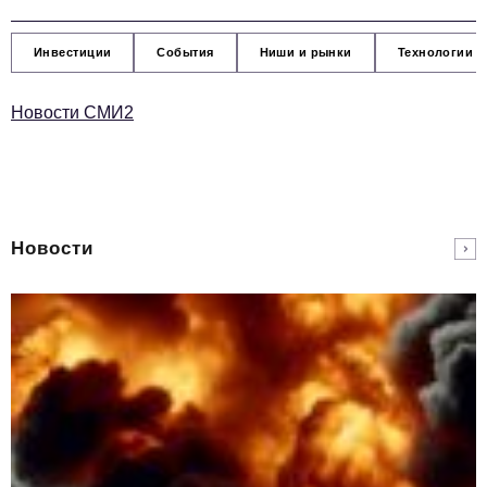
Инвестиции
События
Ниши и рынки
Технологии и
Новости СМИ2
Новости