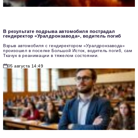
В результате подрыва автомобиля пострадал
гендиректор «Уралдронзавода», водитель погиб
Взрыв автомобиля с гендиректором «Уралдронзавода»
произошел в поселке Большой Исток, водитель погиб, сам
Ткачук в реанимации в тяжелом состоянии.
05 августа 14:49