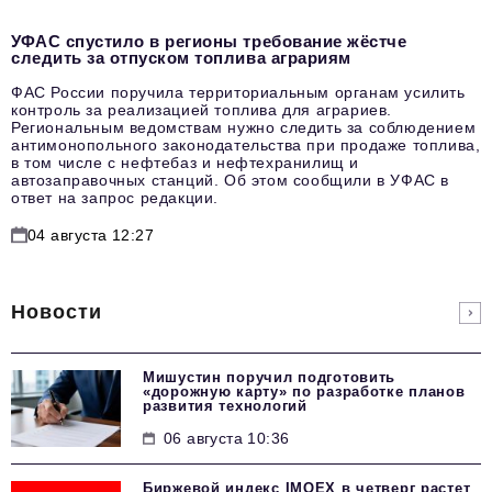
УФАС спустило в регионы требование жёстче
следить за отпуском топлива аграриям
ФАС России поручила территориальным органам усилить
контроль за реализацией топлива для аграриев.
Региональным ведомствам нужно следить за соблюдением
антимонопольного законодательства при продаже топлива,
в том числе с нефтебаз и нефтехранилищ и
автозаправочных станций. Об этом сообщили в УФАС в
ответ на запрос редакции.
04 августа 12:27
Новости
Мишустин поручил подготовить
«дорожную карту» по разработке планов
развития технологий
06 августа 10:36
Биржевой индекс IMOEX в четверг растет