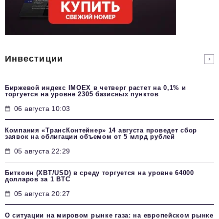
Инвестиции
Биржевой индекс IMOEX в четверг растет на 0,1% и
торгуется на уровне 2305 базисных пунктов
06 августа 10:03
Компания «ТрансКонтейнер» 14 августа проведет сбор
заявок на облигации объемом от 5 млрд рублей
05 августа 22:29
Биткоин (XBT/USD) в среду торгуется на уровне 64000
долларов за 1 BTC
05 августа 20:27
О ситуации на мировом рынке газа: на европейском рынке