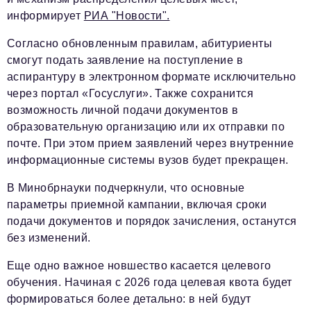
информирует
РИА "Новости".
Согласно обновленным правилам, абитуриенты
смогут подать заявление на поступление в
аспирантуру в электронном формате исключительно
через портал «Госуслуги». Также сохранится
возможность личной подачи документов в
образовательную организацию или их отправки по
почте. При этом прием заявлений через внутренние
информационные системы вузов будет прекращен.
В Минобрнауки подчеркнули, что основные
параметры приемной кампании, включая сроки
подачи документов и порядок зачисления, останутся
без изменений.
Еще одно важное новшество касается целевого
обучения. Начиная с 2026 года целевая квота будет
формироваться более детально: в ней будут