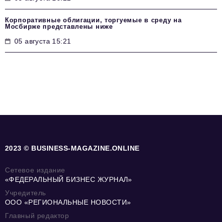
Корпоративные облигации, торгуемые в среду на
Мосбирже представлены ниже
05 августа 15:21
2023 © BUSINESS-MAGAZINE.ONLINE
Сетевое издание
«ФЕДЕРАЛЬНЫЙ БИЗНЕС ЖУРНАЛ»
Учредитель
ООО «РЕГИОНАЛЬНЫЕ НОВОСТИ»
Главный редактор