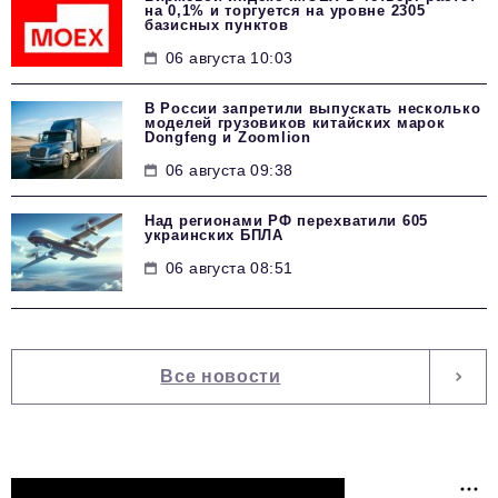
на 0,1% и торгуется на уровне 2305
базисных пунктов
06 августа 10:03
В России запретили выпускать несколько
моделей грузовиков китайских марок
Dongfeng и Zoomlion
06 августа 09:38
Над регионами РФ перехватили 605
украинских БПЛА
06 августа 08:51
Все новости