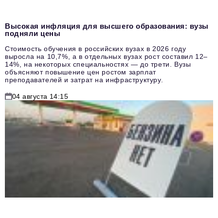
Высокая инфляция для высшего образования: вузы
подняли цены
Стоимость обучения в российских вузах в 2026 году
выросла на 10,7%, а в отдельных вузах рост составил 12–
14%, на некоторых специальностях — до трети. Вузы
объясняют повышение цен ростом зарплат
преподавателей и затрат на инфраструктуру.
04 августа 14:15