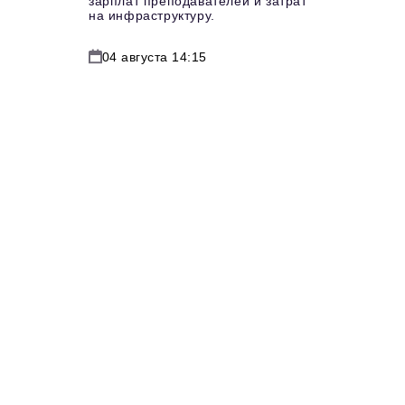
зарплат преподавателей и затрат
на инфраструктуру.
04 августа 14:15