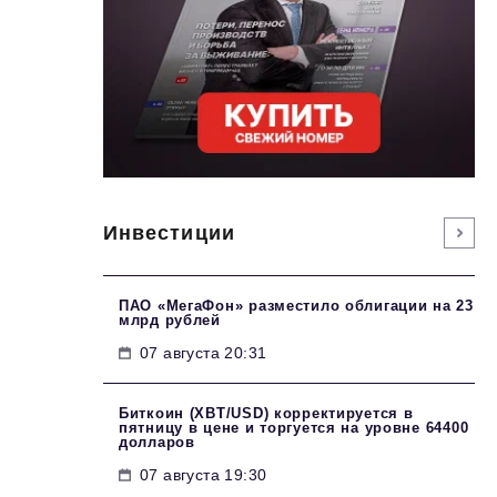
Инвестиции
ПАО «МегаФон» разместило облигации на 23
млрд рублей
07 августа 20:31
Биткоин (XBT/USD) корректируется в
пятницу в цене и торгуется на уровне 64400
долларов
07 августа 19:30