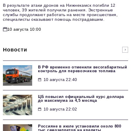
В результате атаки дронов на Нижнекамск погибли 12
человек, 39 жителей получили ранения. Экстренные
службы продолжают работать на месте происшествия,
специалисты оказывают помощь пострадавшим.
10 августа 10:00
Новости
В РФ временно отменили весогабаритный
контроль для перевозчиков топлива
10 августа 22:40
ЦБ повысил официальный курс доллара
до максимума за 4,5 месяца
10 августа 22:02
Россияне в июле установили около 800
тыс самозапретов на кредиты