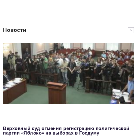
Новости
Верховный суд отменил регистрацию политической
партии «Яблоко» на выборах в Госдуму