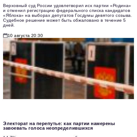
Верховный суд России удовлетворил иск партии «Родина»
и отменил регистрацию федерального списка кандидатов
«Яблока» на выборах депутатов Госдумы девятого созыва.
Судебное решение может быть обжаловано в течение 5
дней.
10 августа 20:30
Электорат на перепутье: как партии намерены
завоевать голоса неопределившихся