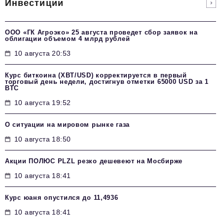
Инвестиции
ООО «ГК Агроэко» 25 августа проведет сбор заявок на
облигации объемом 4 млрд рублей
10 августа 20:53
Курс биткоина (XBT/USD) корректируется в первый
торговый день недели, достигнув отметки 65000 USD за 1
BTC
10 августа 19:52
О ситуации на мировом рынке газа
10 августа 18:50
Акции ПОЛЮС PLZL резко дешевеют на Мосбирже
10 августа 18:41
Курс юаня опустился до 11,4936
10 августа 18:41