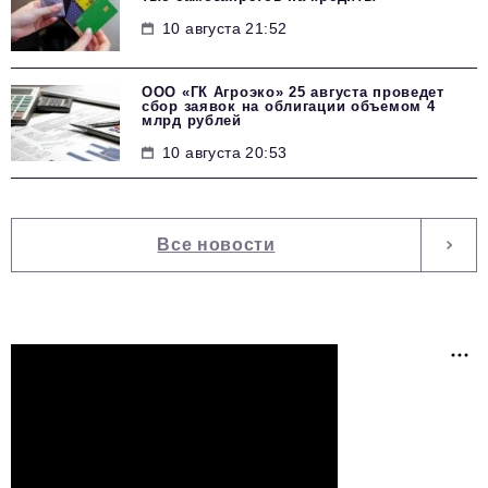
10 августа 21:52
ООО «ГК Агроэко» 25 августа проведет
сбор заявок на облигации объемом 4
млрд рублей
10 августа 20:53
Все новости