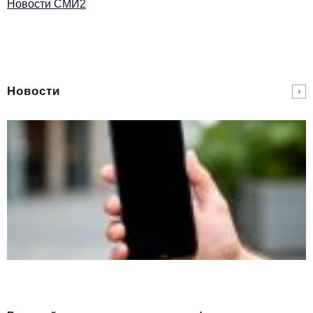
Новости СМИ2
Новости