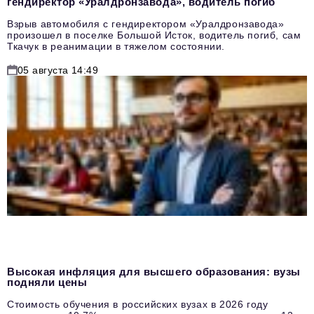
гендиректор «Уралдронзавода», водитель погиб
Взрыв автомобиля с гендиректором «Уралдронзавода»
произошел в поселке Большой Исток, водитель погиб, сам
Ткачук в реанимации в тяжелом состоянии.
05 августа 14:49
Высокая инфляция для высшего образования: вузы
подняли цены
Стоимость обучения в российских вузах в 2026 году