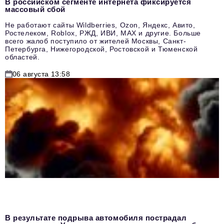
В российском сегменте интернета фиксируется
массовый сбой
Не работают сайты Wildberries, Ozon, Яндекс, Авито,
Ростелеком, Roblox, РЖД, ИВИ, MAX и другие. Больше
всего жалоб поступило от жителей Москвы, Санкт-
Петербурга, Нижегородской, Ростовской и Тюменской
областей.
06 августа 13:58
В результате подрыва автомобиля пострадал