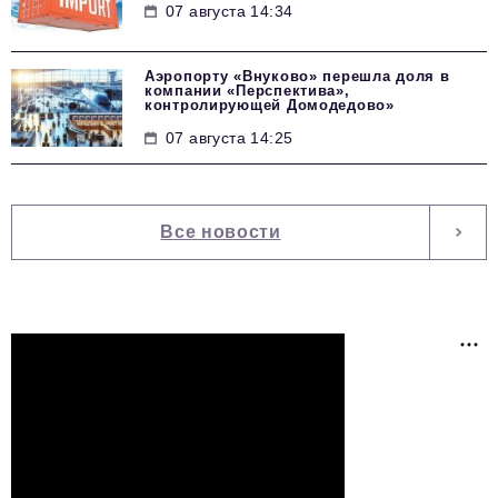
07 августа 14:34
Аэропорту «Внуково» перешла доля в
компании «Перспектива»,
контролирующей Домодедово»
07 августа 14:25
Все новости