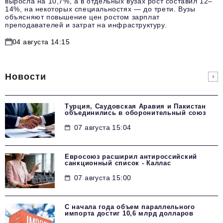
выросла на 10,7%, а в отдельных вузах рост составил 12–
14%, на некоторых специальностях — до трети. Вузы
объясняют повышение цен ростом зарплат
преподавателей и затрат на инфраструктуру.
04 августа 14:15
Новости
Турция, Саудовская Аравия и Пакистан
объединились в оборонительный союз
07 августа 15:04
Евросоюз расширил антироссийский
санкционный список - Каллас
07 августа 15:00
С начала года объем параллельного
импорта достиг 10,6 млрд долларов