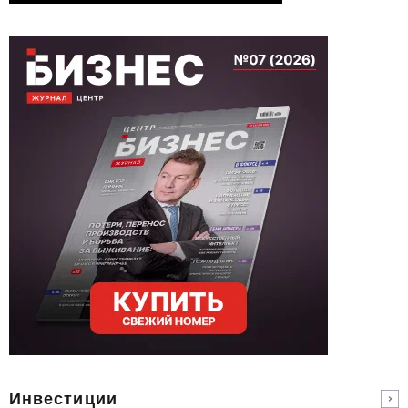
Инвестиции