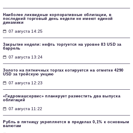
Наиболее ликвидные корпоративные облигации, в
последний торговый день недели не имеют единой
динамики
07 августа 14:25
Закрытие недели: нефть торгуется на уровне 83 USD за
баррель
07 августа 13:24
Золото на пятничных торгах котируется на отметке 4290
USD за тройскую унцию
07 августа 12:23
«Гидромашсервис» планирует разместить два выпуска
облигаций
07 августа 11:22
Рубль в пятницу укрепляется в пределах 0,1% к основным
валютам