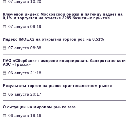
07 августа 10:20
Ключевой индекс Московской биржи в пятницу падает на
0,1% и торгуется на отметке 2285 базисных пунктов
07 августа 09:19
Индекс IMOEX2 на открытии торгов рос на 0,51%
07 августа 08:38
ПАО «Сбербанк» намерено инициировать банкротство сети
АЗС «Трасса»
06 августа 21:18
Результаты торгов на рынке криптовалютном рынке
06 августа 20:17
О ситуации на мировом рынке газа
06 августа 19:16