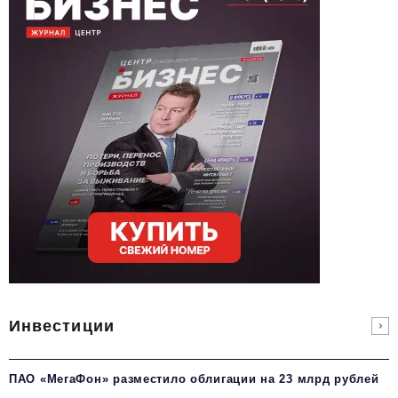
Инвестиции
ПАО «МегаФон» разместило облигации на 23 млрд рублей