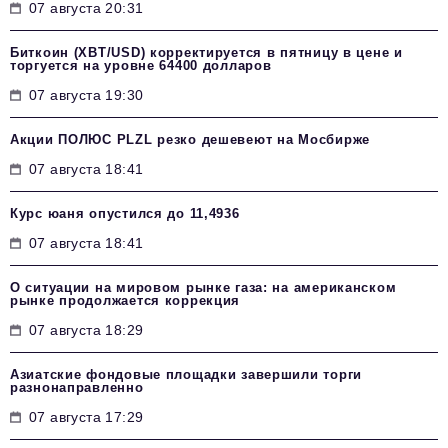
07 августа 20:31
Биткоин (XBT/USD) корректируется в пятницу в цене и
торгуется на уровне 64400 долларов
07 августа 19:30
Акции ПОЛЮС PLZL резко дешевеют на Мосбирже
07 августа 18:41
Курс юаня опустился до 11,4936
07 августа 18:41
О ситуации на мировом рынке газа: на американском
рынке продолжается коррекция
07 августа 18:29
Азиатские фондовые площадки завершили торги
разнонаправленно
07 августа 17:29