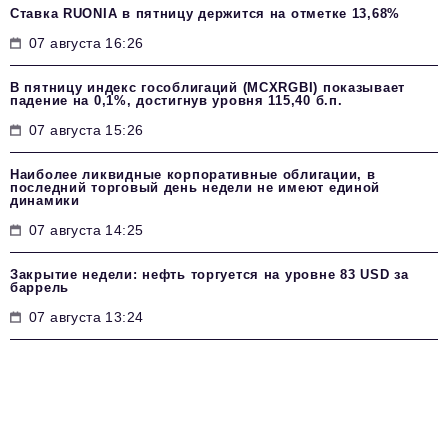
Ставка RUONIA в пятницу держится на отметке 13,68%
07 августа 16:26
В пятницу индекс гособлигаций (MCXRGBI) показывает
падение на 0,1%, достигнув уровня 115,40 б.п.
07 августа 15:26
Наиболее ликвидные корпоративные облигации, в
последний торговый день недели не имеют единой
динамики
07 августа 14:25
Закрытие недели: нефть торгуется на уровне 83 USD за
баррель
07 августа 13:24