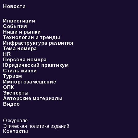
Новости
Инвестиции
События
Ниши и рынки
Технологии и тренды
Инфраструктура развития
Тема номера
HR
Персона номера
Юридический практикум
Стиль жизни
Туризм
Импортозамещение
ОПК
Эксперты
Авторские материалы
Видео
О журнале
Этическая политика изданий
Контакты