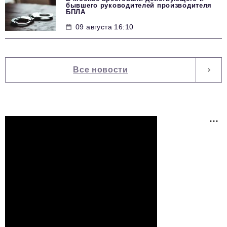
бывшего руководителей производителя
БПЛА
09 августа 16:10
Все новости