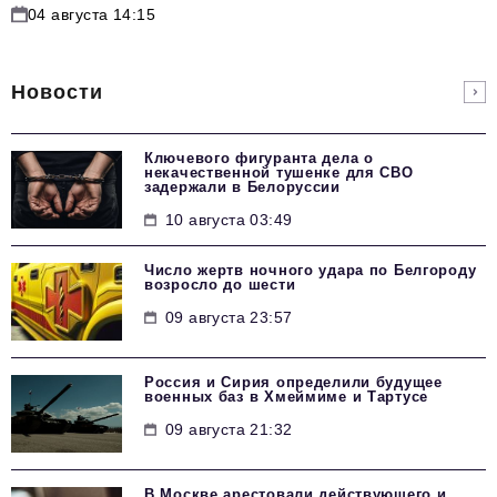
04 августа 14:15
Новости
Ключевого фигуранта дела о
некачественной тушенке для СВО
задержали в Белоруссии
10 августа 03:49
Число жертв ночного удара по Белгороду
возросло до шести
09 августа 23:57
Россия и Сирия определили будущее
военных баз в Хмеймиме и Тартусе
09 августа 21:32
В Москве арестовали действующего и