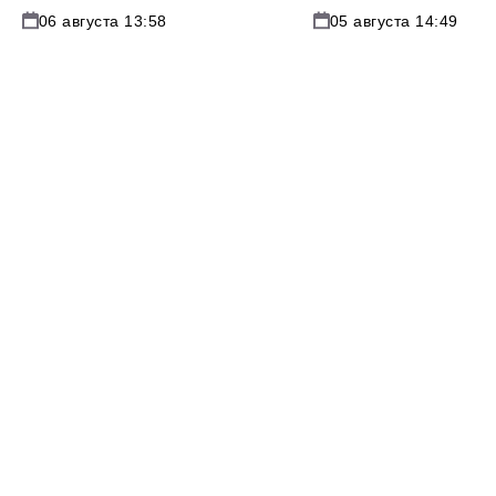
06 августа 13:58
05 августа 14:49