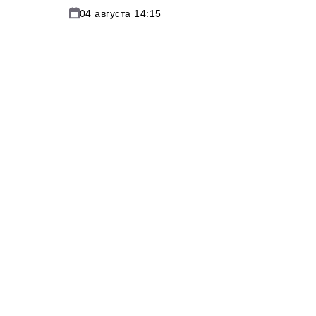
04 августа 14:15