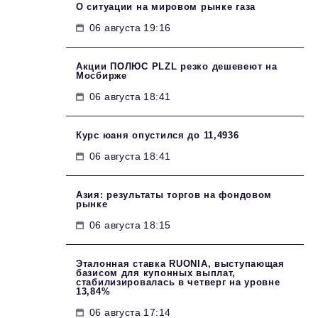
О ситуации на мировом рынке газа
06 августа 19:16
Акции ПОЛЮС PLZL резко дешевеют на
Мосбирже
06 августа 18:41
Курс юаня опустился до 11,4936
06 августа 18:41
Азия: результаты торгов на фондовом
рынке
06 августа 18:15
Эталонная ставка RUONIA, выступающая
базисом для купонных выплат,
стабилизировалась в четверг на уровне
13,84%
06 августа 17:14