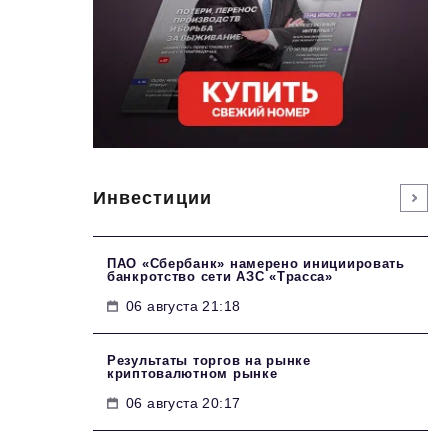
Инвестиции
ПАО «Сбербанк» намерено инициировать
банкротство сети АЗС «Трасса»
06 августа 21:18
Результаты торгов на рынке
криптовалютном рынке
06 августа 20:17