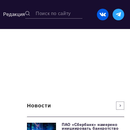
Редакция
Новости
ПАО «Сбербанк» намерено
инициировать банкротство