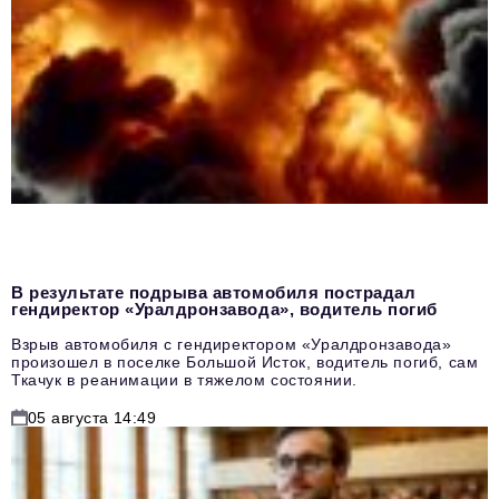
В результате подрыва автомобиля пострадал
гендиректор «Уралдронзавода», водитель погиб
Взрыв автомобиля с гендиректором «Уралдронзавода»
произошел в поселке Большой Исток, водитель погиб, сам
Ткачук в реанимации в тяжелом состоянии.
05 августа 14:49