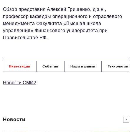
Обзор представил Алексей Грищенко, д.э.н.,
профессор кафедры операционного и отраслевого
менеджмента Факультета «Высшая школа
управления» Финансового университета при
Правительстве РФ.
Инвестиции
События
Ниши и рынки
Технологии и
Новости СМИ2
Новости