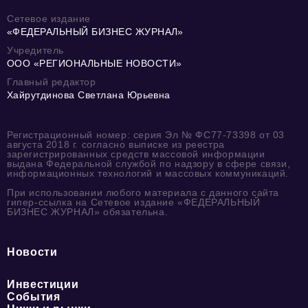
Сетевое издание
«ФЕДЕРАЛЬНЫЙ БИЗНЕС ЖУРНАЛ»
Учредитель
ООО «РЕГИОНАЛЬНЫЕ НОВОСТИ»
Главный редактор
Хайрутдинова Светлана Юрьевна
Регистрационный номер: серия Эл № ФС77-73398 от 03
августа 2018 г. согласно выписке из реестра
зарегистрированных средств массовой информации
выдана Федеральной службой по надзору в сфере связи,
информационных технологий и массовых коммуникаций.
При использовании любого материала с данного сайта
гипер-ссылка на Сетевое издание «ФЕДЕРАЛЬНЫЙ
БИЗНЕС ЖУРНАЛ» обязательна.
Новости
Инвестиции
События