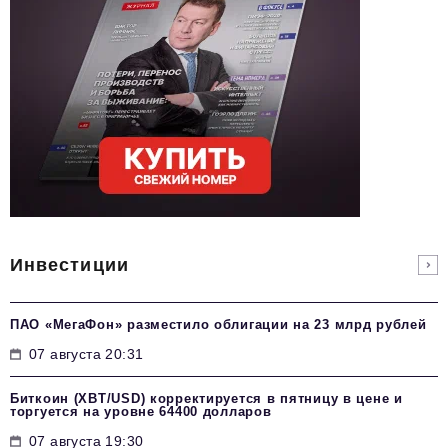
Инвестиции
ПАО «МегаФон» разместило облигации на 23 млрд рублей
07 августа 20:31
Биткоин (XBT/USD) корректируется в пятницу в цене и
торгуется на уровне 64400 долларов
07 августа 19:30