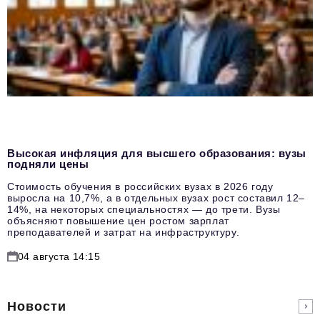
Высокая инфляция для высшего образования: вузы
подняли цены
Стоимость обучения в российских вузах в 2026 году
выросла на 10,7%, а в отдельных вузах рост составил 12–
14%, на некоторых специальностях — до трети. Вузы
объясняют повышение цен ростом зарплат
преподавателей и затрат на инфраструктуру.
04 августа 14:15
Новости