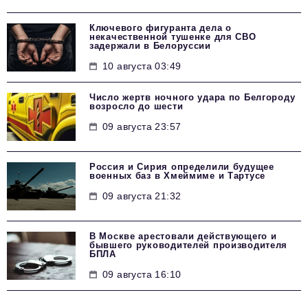
Ключевого фигуранта дела о
некачественной тушенке для СВО
задержали в Белоруссии
10 августа 03:49
Число жертв ночного удара по Белгороду
возросло до шести
09 августа 23:57
Россия и Сирия определили будущее
военных баз в Хмеймиме и Тартусе
09 августа 21:32
В Москве арестовали действующего и
бывшего руководителей производителя
БПЛА
09 августа 16:10