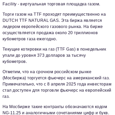
Facility - виртуальная торговая площадка газом.
Торги газом на TTF проходят преимущественно на
DUTCH TTF NATURAL GAS. Эта биржа является
лидером европейского газового рынка. На бирже
осуществляется продажа около 20 триллионов
кубометров газа ежегодно.
Текущие котировки на газ (TTF Gas) в понедельник
упали до уровня 373 долларов за тысячу
кубометров.
Отметим, что на срочном российском рынке
(Мосбиржа) торгуется фьючерс на американский газ.
Примечательно, что с 8 апреля 2025 года инвесторам
стал доступен для торговли фьючерс на европейский
газ.
На Мосбирже такие контракты обозначаются кодом
NG-11.25 и аналогичными сочетаниями цифр и букв.