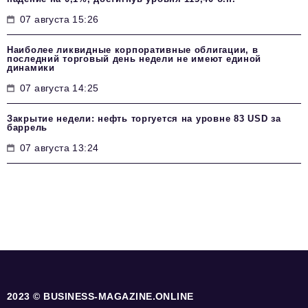
07 августа 15:26
Наиболее ликвидные корпоративные облигации, в
последний торговый день недели не имеют единой
динамики
07 августа 14:25
Закрытие недели: нефть торгуется на уровне 83 USD за
баррель
07 августа 13:24
2023 © BUSINESS-MAGAZINE.ONLINE