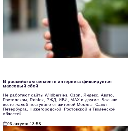
В российском сегменте интернета фиксируется
массовый сбой
Не работают сайты Wildberries, Ozon, Яндекс, Авито,
Ростелеком, Roblox, РЖД, ИВИ, MAX и другие. Больше
всего жалоб поступило от жителей Москвы, Санкт-
Петербурга, Нижегородской, Ростовской и Тюменской
областей.
06 августа 13:58