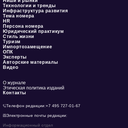
Ниши и рынки
Технологии и тренды
Инфраструктура развития
Тема номера
HR
Персона номера
Юридический практикум
Стиль жизни
Туризм
Импортозамещение
ОПК
Эксперты
Авторские материалы
Видео
О журнале
Этическая политика изданий
Контакты
Телефон редакции:
+7 495 727-01-67
Электронные почты редакции:
Информационный отдел