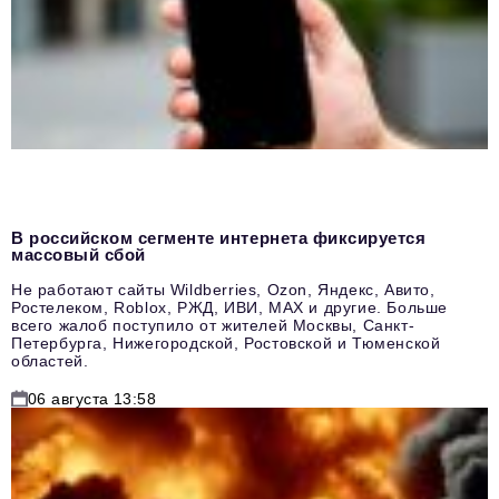
В российском сегменте интернета фиксируется
массовый сбой
Не работают сайты Wildberries, Ozon, Яндекс, Авито,
Ростелеком, Roblox, РЖД, ИВИ, MAX и другие. Больше
всего жалоб поступило от жителей Москвы, Санкт-
Петербурга, Нижегородской, Ростовской и Тюменской
областей.
06 августа 13:58