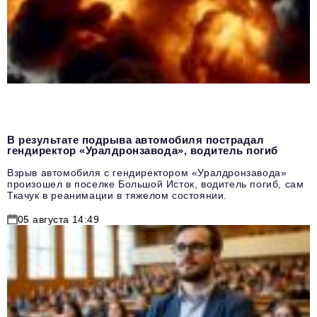
В результате подрыва автомобиля пострадал
гендиректор «Уралдронзавода», водитель погиб
Взрыв автомобиля с гендиректором «Уралдронзавода»
произошел в поселке Большой Исток, водитель погиб, сам
Ткачук в реанимации в тяжелом состоянии.
05 августа 14:49