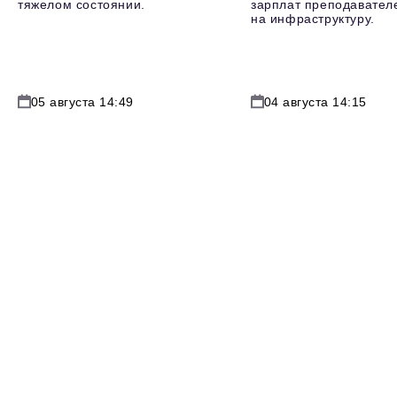
тяжелом состоянии.
зарплат преподавателе
на инфраструктуру.
05 августа 14:49
04 августа 14:15