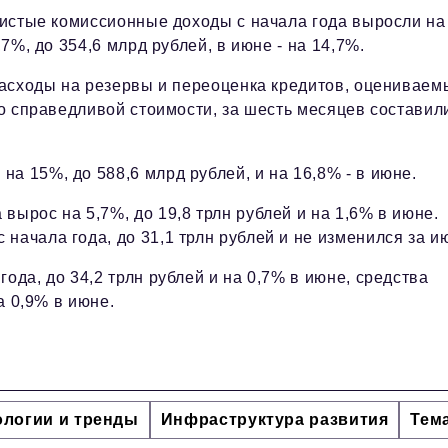
истые комиссионные доходы с начала года выросли на
,7%, до 354,6 млрд рублей, в июне - на 14,7%.
асходы на резервы и переоценка кредитов, оцениваем
о справедливой стоимости, за шесть месяцев составил
а 15%, до 588,6 млрд рублей, и на 16,8% - в июне.
вырос на 5,7%, до 19,8 трлн рублей и на 1,6% в июне.
начала года, до 31,1 трлн рублей и не изменился за и
ода, до 34,2 трлн рублей и на 0,7% в июне, средства
а 0,9% в июне.
ологии и тренды
Инфраструктура развития
Тем