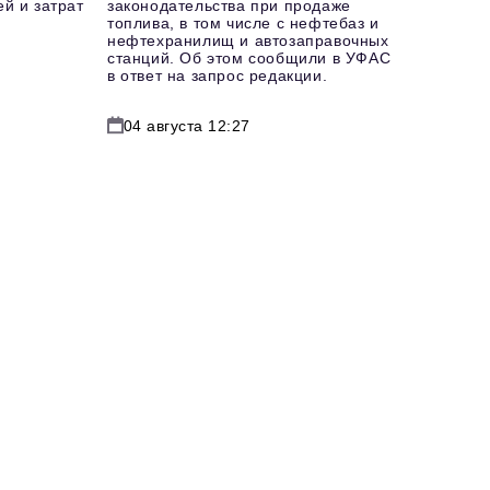
й и затрат
законодательства при продаже
топлива, в том числе с нефтебаз и
нефтехранилищ и автозаправочных
станций. Об этом сообщили в УФАС
в ответ на запрос редакции.
04 августа 12:27