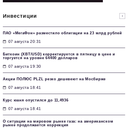
Инвестиции
ПАО «МегаФон» разместило облигации на 23 млрд рублей
07 августа 20:31
Биткоин (XBT/USD) корректируется в пятницу в цене и
торгуется на уровне 64400 долларов
07 августа 19:30
Акции ПОЛЮС PLZL резко дешевеют на Мосбирже
07 августа 18:41
Курс юаня опустился до 11,4936
07 августа 18:41
О ситуации на мировом рынке газа: на американском
рынке продолжается коррекция