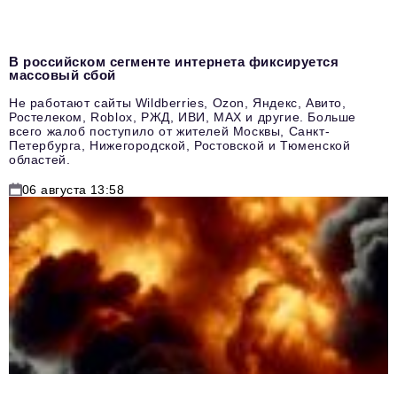
В российском сегменте интернета фиксируется
массовый сбой
Не работают сайты Wildberries, Ozon, Яндекс, Авито,
Ростелеком, Roblox, РЖД, ИВИ, MAX и другие. Больше
всего жалоб поступило от жителей Москвы, Санкт-
Петербурга, Нижегородской, Ростовской и Тюменской
областей.
06 августа 13:58