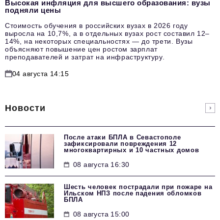
Высокая инфляция для высшего образования: вузы
подняли цены
Стоимость обучения в российских вузах в 2026 году
выросла на 10,7%, а в отдельных вузах рост составил 12–
14%, на некоторых специальностях — до трети. Вузы
объясняют повышение цен ростом зарплат
преподавателей и затрат на инфраструктуру.
04 августа 14:15
Новости
После атаки БПЛА в Севастополе
зафиксировали повреждения 12
многоквартирных и 10 частных домов
08 августа 16:30
Шесть человек пострадали при пожаре на
Ильском НПЗ после падения обломков
БПЛА
08 августа 15:00