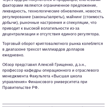
факторами являются ограниченное предложение,
ликвидность, технологические обновления, новости,
регулирование (законы/запреты), майнинг (стоимость
добычи), рыночные настроения и спекуляции, что
приводит к высокой волатильности из-за
децентрализации и отсутствия единого регулятора.
Торговый оборот криптовалютного рынка колеблется
в диапазоне трехсот миллиардов долларов
ежедневно.
Обзор представил Алексей Грищенко, д.э.н.,
профессор кафедры операционного и отраслевого
менеджмента Факультета «Высшая школа
управления» Финансового университета при
Правительстве РФ.