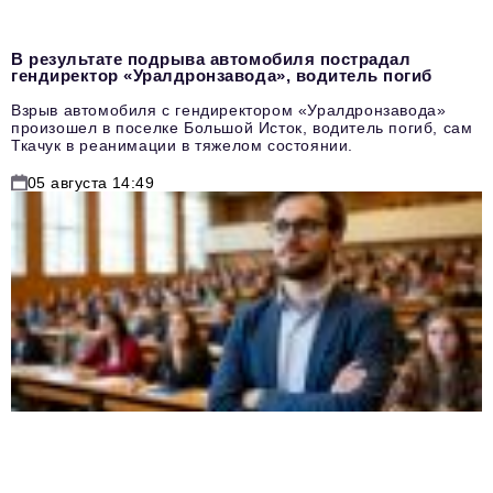
В результате подрыва автомобиля пострадал
гендиректор «Уралдронзавода», водитель погиб
Взрыв автомобиля с гендиректором «Уралдронзавода»
произошел в поселке Большой Исток, водитель погиб, сам
Ткачук в реанимации в тяжелом состоянии.
05 августа 14:49