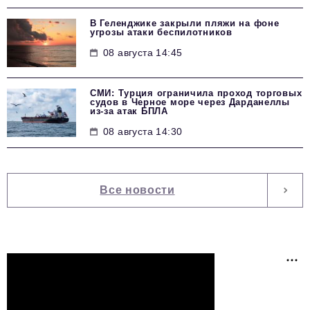
В Геленджике закрыли пляжи на фоне
угрозы атаки беспилотников
08 августа 14:45
СМИ: Турция ограничила проход торговых
судов в Черное море через Дарданеллы
из-за атак БПЛА
08 августа 14:30
Все новости