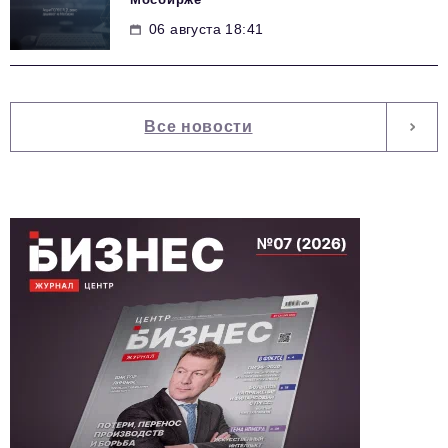
06 августа 18:41
Все новости