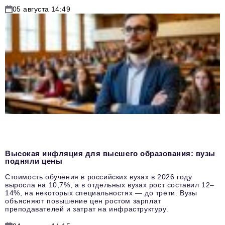
05 августа 14:49
Высокая инфляция для высшего образования: вузы
подняли цены
Стоимость обучения в российских вузах в 2026 году
выросла на 10,7%, а в отдельных вузах рост составил 12–
14%, на некоторых специальностях — до трети. Вузы
объясняют повышение цен ростом зарплат
преподавателей и затрат на инфраструктуру.