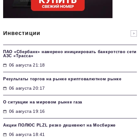
Инвестиции
ПАО «Сбербанк» намерено инициировать банкротство сети
АЗС «Трасса»
06 августа 21:18
Результаты торгов на рынке криптовалютном рынке
06 августа 20:17
О ситуации на мировом рынке газа
06 августа 19:16
Акции ПОЛЮС PLZL резко дешевеют на Мосбирже
06 августа 18:41