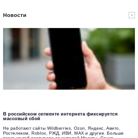
Новости
В российском сегменте интернета фиксируется
массовый сбой
Не работают сайты Wildberries, Ozon, Яндекс, Авито,
Ростелеком, Roblox, РЖД, ИВИ, MAX и другие. Больше