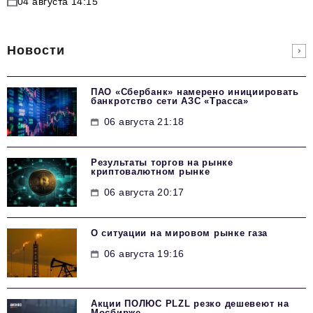
04 августа 14:15
Новости
ПАО «Сбербанк» намерено инициировать
банкротство сети АЗС «Трасса»
06 августа 21:18
Результаты торгов на рынке
криптовалютном рынке
06 августа 20:17
О ситуации на мировом рынке газа
06 августа 19:16
Акции ПОЛЮС PLZL резко дешевеют на
Мосбирже