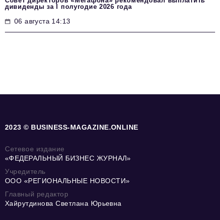
Совет директоров «Мегафона» рекомендовал выплатить
дивиденды за I полугодие 2026 года
06 августа 14:13
2023 © BUSINESS-MAGAZINE.ONLINE
Сетевое издание
«ФЕДЕРАЛЬНЫЙ БИЗНЕС ЖУРНАЛ»
Учредитель
ООО «РЕГИОНАЛЬНЫЕ НОВОСТИ»
Главный редактор
Хайрутдинова Светлана Юрьевна