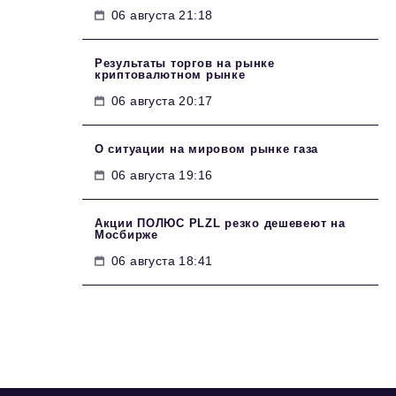
06 августа 21:18
Результаты торгов на рынке
криптовалютном рынке
06 августа 20:17
О ситуации на мировом рынке газа
06 августа 19:16
Акции ПОЛЮС PLZL резко дешевеют на
Мосбирже
06 августа 18:41