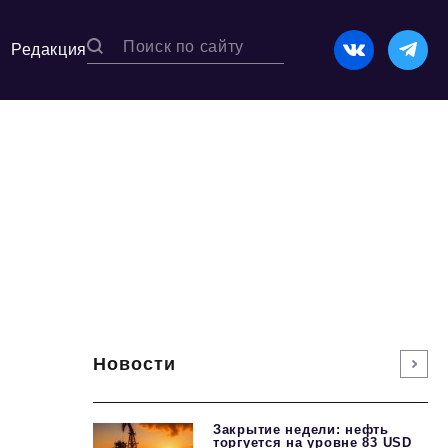
Редакция
Новости
Закрытие недели: нефть
торгуется на уровне 83 USD