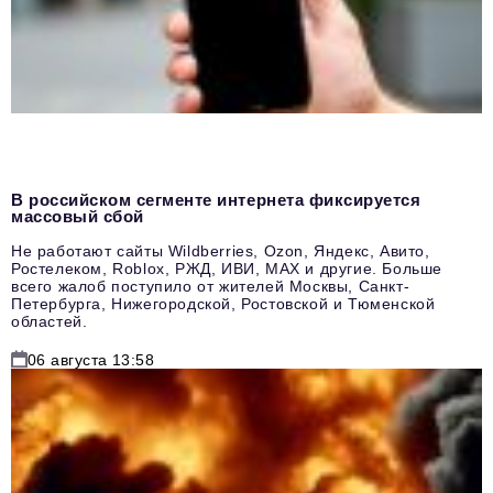
В российском сегменте интернета фиксируется
массовый сбой
Не работают сайты Wildberries, Ozon, Яндекс, Авито,
Ростелеком, Roblox, РЖД, ИВИ, MAX и другие. Больше
всего жалоб поступило от жителей Москвы, Санкт-
Петербурга, Нижегородской, Ростовской и Тюменской
областей.
06 августа 13:58