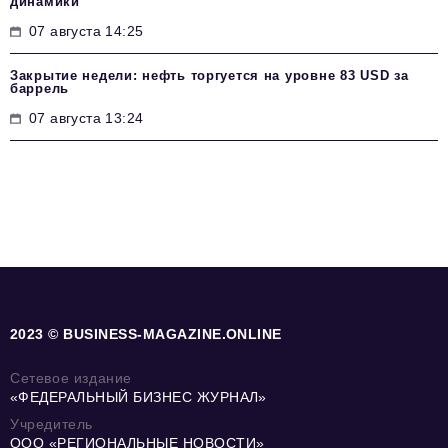
динамики
07 августа 14:25
Закрытие недели: нефть торгуется на уровне 83 USD за
баррель
07 августа 13:24
2023 © BUSINESS-MAGAZINE.ONLINE
Сетевое издание
«ФЕДЕРАЛЬНЫЙ БИЗНЕС ЖУРНАЛ»
Учредитель
ООО «РЕГИОНАЛЬНЫЕ НОВОСТИ»