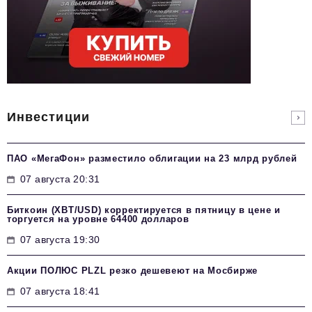
Инвестиции
ПАО «МегаФон» разместило облигации на 23 млрд рублей
07 августа 20:31
Биткоин (XBT/USD) корректируется в пятницу в цене и
торгуется на уровне 64400 долларов
07 августа 19:30
Акции ПОЛЮС PLZL резко дешевеют на Мосбирже
07 августа 18:41