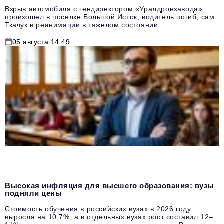
Взрыв автомобиля с гендиректором «Уралдронзавода»
произошел в поселке Большой Исток, водитель погиб, сам
Ткачук в реанимации в тяжелом состоянии.
05 августа 14:49
Высокая инфляция для высшего образования: вузы
подняли цены
Стоимость обучения в российских вузах в 2026 году
выросла на 10,7%, а в отдельных вузах рост составил 12–