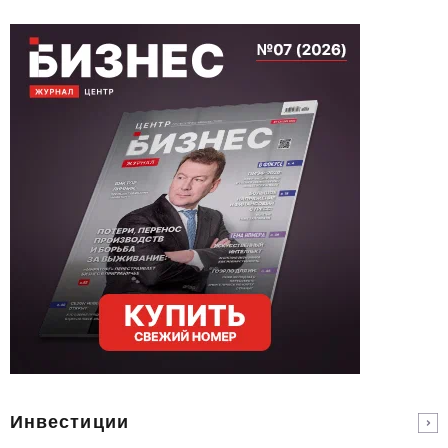
Инвестиции