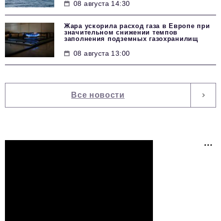
08 августа 14:30
Жара ускорила расход газа в Европе при
значительном снижении темпов
заполнения подземных газохранилищ
08 августа 13:00
Все новости