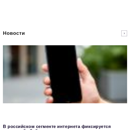
Новости
В российском сегменте интернета фиксируется