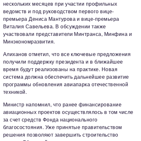
нескольких месяцев при участии профильных
ведомств и под руководством первого вице-
премьера Дениса Мантурова и вице-премьера
Виталия Савельева. В обсуждении также
участвовали представители Минтранса, Минфина и
Минэкономразвития.
Алиханов отметил, что все ключевые предложения
получили поддержку президента и в ближайшее
время будут реализованы на практике. Новая
система должна обеспечить дальнейшее развитие
программы обновления авиапарка отечественной
техникой.
Министр напомнил, что ранее финансирование
авиационных проектов осуществлялось в том числе
за счет средств Фонда национального
благосостояния. Уже принятые правительством
решения позволяют завершить строительство