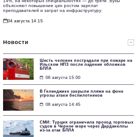
14%, на некоторых специальностях — до трети. Вузы
объясняют повышение цен ростом зарплат
преподавателей и затрат на инфраструктуру.
04 августа 14:15
Новости
Шесть человек пострадали при пожаре на
Ильском НПЗ после падения обломков
БПЛА
08 августа 15:00
В Геленджике закрыли пляжи на фоне
угрозы атаки беспилотников
08 августа 14:45
СМИ: Турция ограничила проход торговых
судов в Черное море через Дарданеллы
из-за атак БПЛА