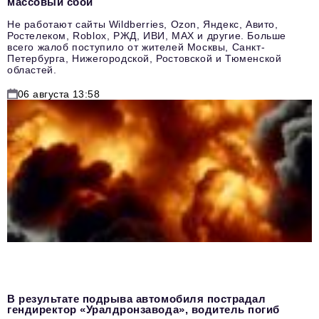
массовый сбой
Не работают сайты Wildberries, Ozon, Яндекс, Авито,
Ростелеком, Roblox, РЖД, ИВИ, MAX и другие. Больше
всего жалоб поступило от жителей Москвы, Санкт-
Петербурга, Нижегородской, Ростовской и Тюменской
областей.
06 августа 13:58
В результате подрыва автомобиля пострадал
гендиректор «Уралдронзавода», водитель погиб