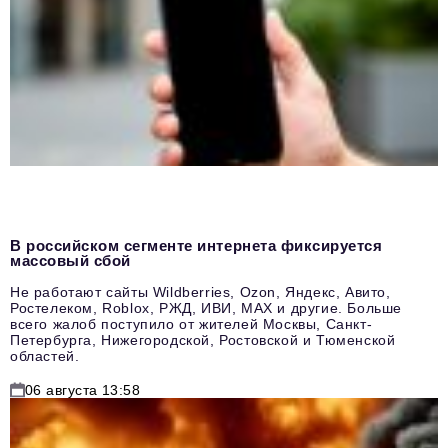
В российском сегменте интернета фиксируется
массовый сбой
Не работают сайты Wildberries, Ozon, Яндекс, Авито,
Ростелеком, Roblox, РЖД, ИВИ, MAX и другие. Больше
всего жалоб поступило от жителей Москвы, Санкт-
Петербурга, Нижегородской, Ростовской и Тюменской
областей.
06 августа 13:58