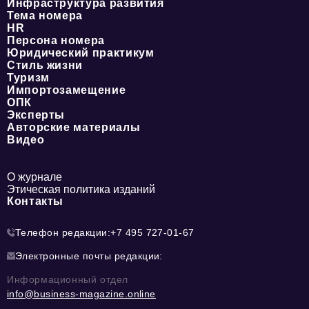
Инфраструктура развития
Тема номера
HR
Персона номера
Юридический практикум
Стиль жизни
Туризм
Импортозамещение
ОПК
Эксперты
Авторские материалы
Видео
О журнале
Этическая политика изданий
Контакты
Телефон редакции:
+7 495 727-01-67
Электронные почты редакции:
Информационный отдел
info@business-magazine.online