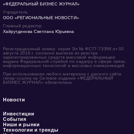
«ФЕДЕРАЛЬНЫЙ БИЗНЕС ЖУРНАЛ»
Учредитель
ООО «РЕГИОНАЛЬНЫЕ НОВОСТИ»
Главный редактор
Хайрутдинова Светлана Юрьевна
Регистрационный номер: серия Эл № ФС77-73398 от 03
августа 2018 г. согласно выписке из реестра
зарегистрированных средств массовой информации
выдана Федеральной службой по надзору в сфере связи,
информационных технологий и массовых коммуникаций.
При использовании любого материала с данного сайта
гипер-ссылка на Сетевое издание «ФЕДЕРАЛЬНЫЙ
БИЗНЕС ЖУРНАЛ» обязательна.
Новости
Инвестиции
События
Ниши и рынки
Технологии и тренды