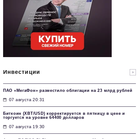
Инвестиции
ПАО «МегаФон» разместило облигации на 23 млрд рублей
07 августа 20:31
Биткоин (XBT/USD) корректируется в пятницу в цене и
торгуется на уровне 64400 долларов
07 августа 19:30