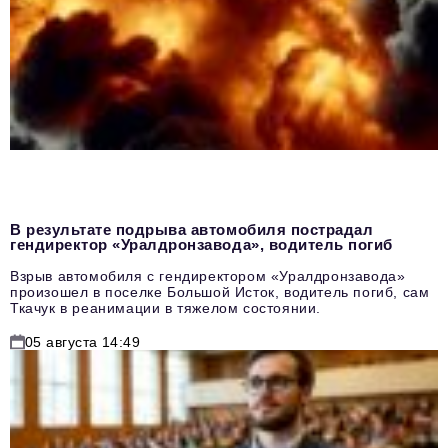
В результате подрыва автомобиля пострадал
гендиректор «Уралдронзавода», водитель погиб
Взрыв автомобиля с гендиректором «Уралдронзавода»
произошел в поселке Большой Исток, водитель погиб, сам
Ткачук в реанимации в тяжелом состоянии.
05 августа 14:49