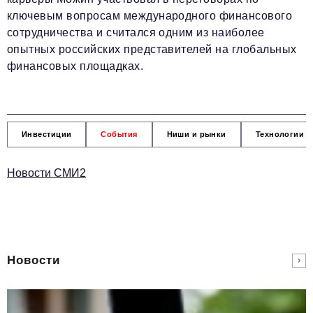
ключевым вопросам международного финансового
сотрудничества и считался одним из наиболее
опытных российских представителей на глобальных
финансовых площадках.
Инвестиции
События
Ниши и рынки
Технологии и
Новости СМИ2
Новости