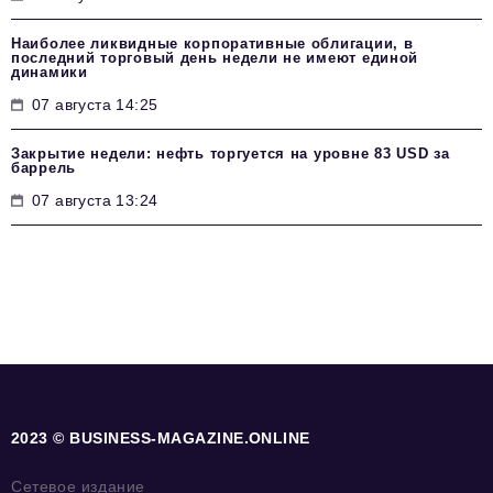
Наиболее ликвидные корпоративные облигации, в
последний торговый день недели не имеют единой
динамики
07 августа 14:25
Закрытие недели: нефть торгуется на уровне 83 USD за
баррель
07 августа 13:24
2023 © BUSINESS-MAGAZINE.ONLINE
Сетевое издание