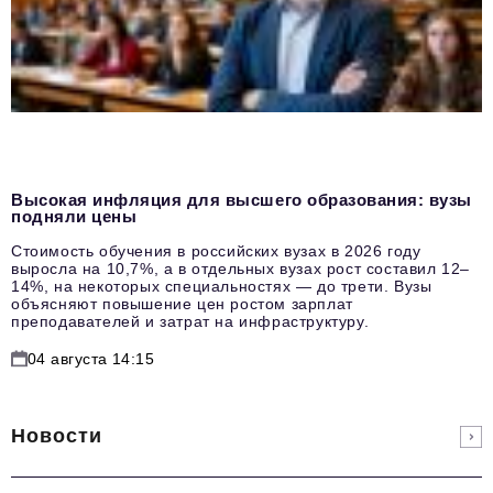
Высокая инфляция для высшего образования: вузы
подняли цены
Стоимость обучения в российских вузах в 2026 году
выросла на 10,7%, а в отдельных вузах рост составил 12–
14%, на некоторых специальностях — до трети. Вузы
объясняют повышение цен ростом зарплат
преподавателей и затрат на инфраструктуру.
04 августа 14:15
Новости