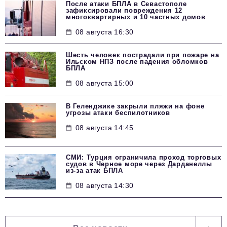
После атаки БПЛА в Севастополе
зафиксировали повреждения 12
многоквартирных и 10 частных домов
08 августа 16:30
Шесть человек пострадали при пожаре на
Ильском НПЗ после падения обломков
БПЛА
08 августа 15:00
В Геленджике закрыли пляжи на фоне
угрозы атаки беспилотников
08 августа 14:45
СМИ: Турция ограничила проход торговых
судов в Черное море через Дарданеллы
из-за атак БПЛА
08 августа 14:30