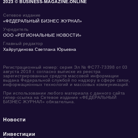
2023 © BUSINESS-MAGAZINE.ONLINE
Сетевое издание
«ФЕДЕРАЛЬНЫЙ БИЗНЕС ЖУРНАЛ»
Учредитель
ООО «РЕГИОНАЛЬНЫЕ НОВОСТИ»
Главный редактор
Хайрутдинова Светлана Юрьевна
Регистрационный номер: серия Эл № ФС77-73398 от 03
августа 2018 г. согласно выписке из реестра
зарегистрированных средств массовой информации
выдана Федеральной службой по надзору в сфере связи,
информационных технологий и массовых коммуникаций.
При использовании любого материала с данного сайта
гипер-ссылка на Сетевое издание «ФЕДЕРАЛЬНЫЙ
БИЗНЕС ЖУРНАЛ» обязательна.
Новости
Инвестиции