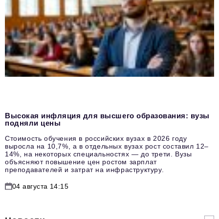
Высокая инфляция для высшего образования: вузы
подняли цены
Стоимость обучения в российских вузах в 2026 году
выросла на 10,7%, а в отдельных вузах рост составил 12–
14%, на некоторых специальностях — до трети. Вузы
объясняют повышение цен ростом зарплат
преподавателей и затрат на инфраструктуру.
04 августа 14:15