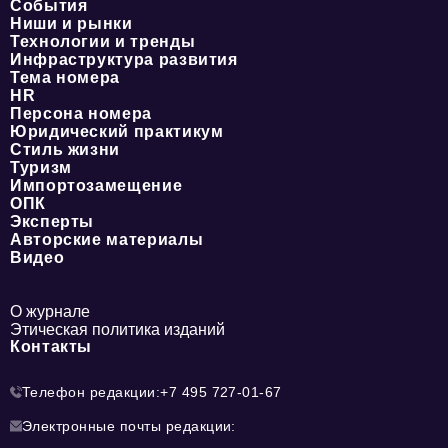
События
Ниши и рынки
Технологии и тренды
Инфраструктура развития
Тема номера
HR
Персона номера
Юридический практикум
Стиль жизни
Туризм
Импортозамещение
ОПК
Эксперты
Авторские материалы
Видео
О журнале
Этическая политика изданий
Контакты
Телефон редакции:
+7 495 727-01-67
Электронные почты редакции: