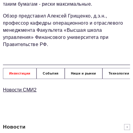
таким бумагам - риски максимальные.
Обзор представил Алексей Грищенко, д.э.н.,
профессор кафедры операционного и отраслевого
менеджмента Факультета «Высшая школа
управления» Финансового университета при
Правительстве РФ.
Инвестиции
События
Ниши и рынки
Технологии и
Новости СМИ2
Новости