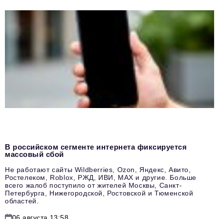
В российском сегменте интернета фиксируется
массовый сбой
Не работают сайты Wildberries, Ozon, Яндекс, Авито,
Ростелеком, Roblox, РЖД, ИВИ, MAX и другие. Больше
всего жалоб поступило от жителей Москвы, Санкт-
Петербурга, Нижегородской, Ростовской и Тюменской
областей.
06 августа 13:58