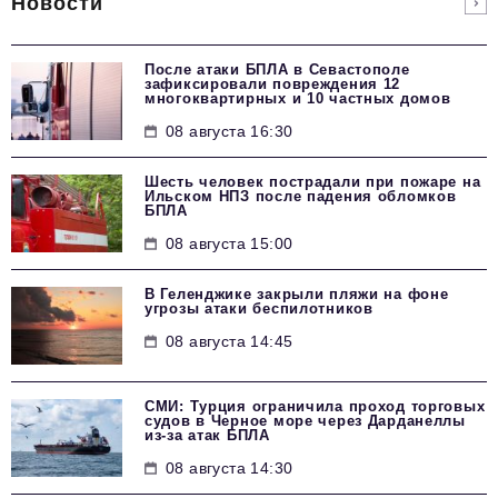
Новости
После атаки БПЛА в Севастополе
зафиксировали повреждения 12
многоквартирных и 10 частных домов
08 августа 16:30
Шесть человек пострадали при пожаре на
Ильском НПЗ после падения обломков
БПЛА
08 августа 15:00
В Геленджике закрыли пляжи на фоне
угрозы атаки беспилотников
08 августа 14:45
СМИ: Турция ограничила проход торговых
судов в Черное море через Дарданеллы
из-за атак БПЛА
08 августа 14:30