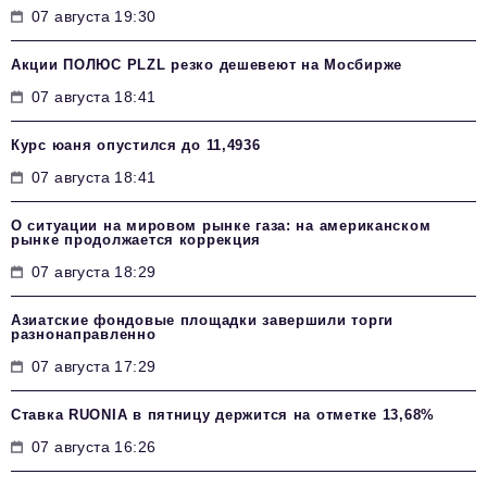
07 августа 19:30
Акции ПОЛЮС PLZL резко дешевеют на Мосбирже
07 августа 18:41
Курс юаня опустился до 11,4936
07 августа 18:41
О ситуации на мировом рынке газа: на американском
рынке продолжается коррекция
07 августа 18:29
Азиатские фондовые площадки завершили торги
разнонаправленно
07 августа 17:29
Ставка RUONIA в пятницу держится на отметке 13,68%
07 августа 16:26