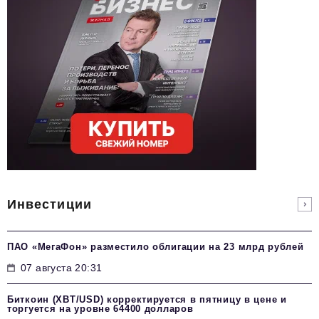
Инвестиции
ПАО «МегаФон» разместило облигации на 23 млрд рублей
07 августа 20:31
Биткоин (XBT/USD) корректируется в пятницу в цене и
торгуется на уровне 64400 долларов