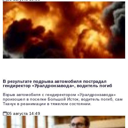
В результате подрыва автомобиля пострадал
гендиректор «Уралдронзавода», водитель погиб
Взрыв автомобиля с гендиректором «Уралдронзавода»
произошел в поселке Большой Исток, водитель погиб, сам
Ткачук в реанимации в тяжелом состоянии.
05 августа 14:49