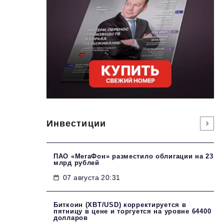
Инвестиции
ПАО «МегаФон» разместило облигации на 23
млрд рублей
07 августа 20:31
Биткоин (XBT/USD) корректируется в
пятницу в цене и торгуется на уровне 64400
долларов