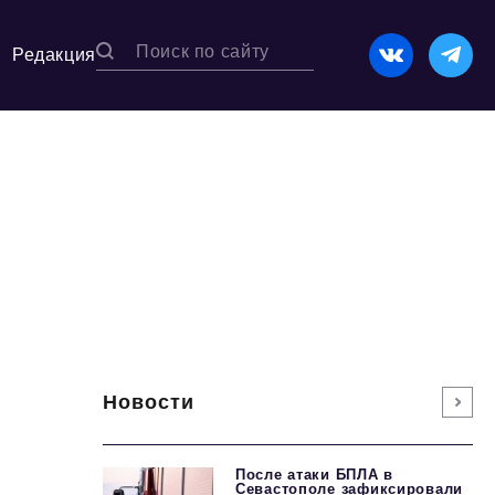
Редакция
Новости
После атаки БПЛА в
Севастополе зафиксировали