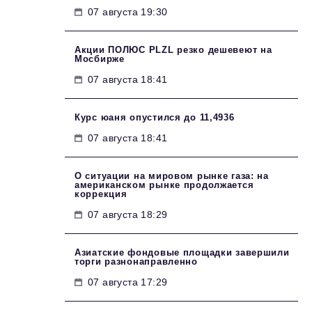
07 августа 19:30
Акции ПОЛЮС PLZL резко дешевеют на
Мосбирже
07 августа 18:41
Курс юаня опустился до 11,4936
07 августа 18:41
О ситуации на мировом рынке газа: на
американском рынке продолжается
коррекция
07 августа 18:29
Азиатские фондовые площадки завершили
торги разнонаправленно
07 августа 17:29