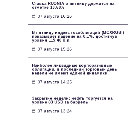
Ставка RUONIA в пятницу держится на
отметке 13,68%
07 августа 16:26
В пятницу индекс гособлигаций (MCXRGBI)
показывает падение на 0,1%, достигнув
уровня 115,40 б.п.
07 августа 15:26
Наиболее ликвидные корпоративные
облигации, в последний торговый день
недели не имеют единой динамики
07 августа 14:25
Закрытие недели: нефть торгуется на
уровне 83 USD за баррель
07 августа 13:24