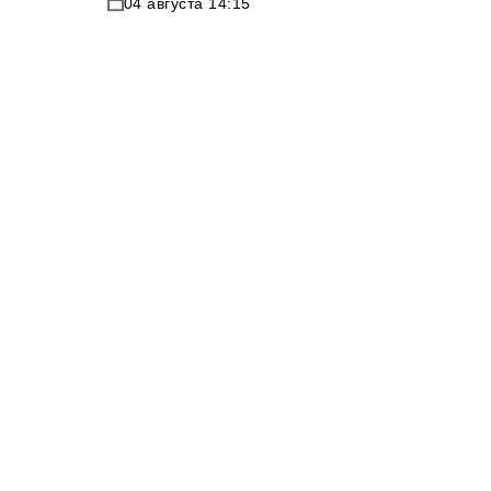
04 августа 14:15