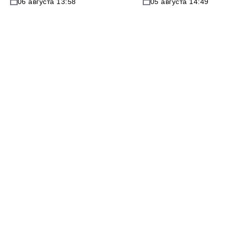
06 августа 13:58
05 августа 14:49