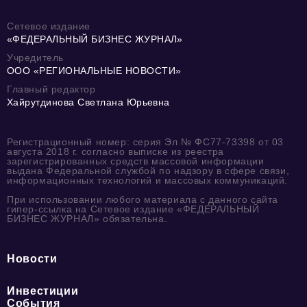
Сетевое издание
«ФЕДЕРАЛЬНЫЙ БИЗНЕС ЖУРНАЛ»
Учредитель
ООО «РЕГИОНАЛЬНЫЕ НОВОСТИ»
Главный редактор
Хайрутдинова Светлана Юрьевна
Регистрационный номер: серия Эл № ФС77-73398 от 03
августа 2018 г. согласно выписке из реестра
зарегистрированных средств массовой информации
выдана Федеральной службой по надзору в сфере связи,
информационных технологий и массовых коммуникаций.
При использовании любого материала с данного сайта
гипер-ссылка на Сетевое издание «ФЕДЕРАЛЬНЫЙ
БИЗНЕС ЖУРНАЛ» обязательна.
Новости
Инвестиции
События