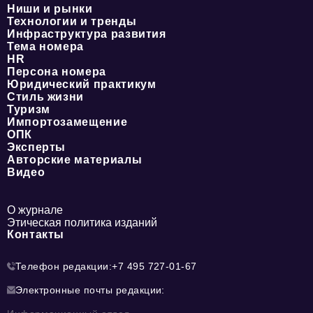
Ниши и рынки
Технологии и тренды
Инфраструктура развития
Тема номера
HR
Персона номера
Юридический практикум
Стиль жизни
Туризм
Импортозамещение
ОПК
Эксперты
Авторские материалы
Видео
О журнале
Этическая политика изданий
Контакты
Телефон редакции:
+7 495 727-01-67
Электронные почты редакции: