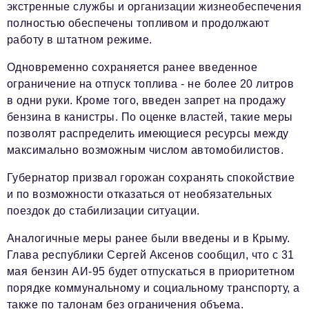
экстренные службы и организации жизнеобеспечения
полностью обеспечены топливом и продолжают
работу в штатном режиме.
Одновременно сохраняется ранее введенное
ограничение на отпуск топлива - не более 20 литров
в одни руки. Кроме того, введен запрет на продажу
бензина в канистры. По оценке властей, такие меры
позволят распределить имеющиеся ресурсы между
максимально возможным числом автомобилистов.
Губернатор призвал горожан сохранять спокойствие
и по возможности отказаться от необязательных
поездок до стабилизации ситуации.
Аналогичные меры ранее были введены и в Крыму.
Глава республики Сергей Аксенов сообщил, что с 31
мая бензин АИ-95 будет отпускаться в приоритетном
порядке коммунальному и социальному транспорту, а
также по талонам без ограничения объема.