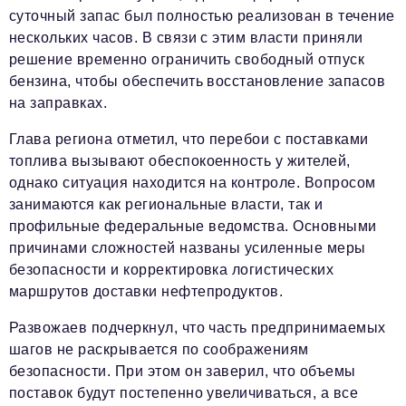
суточный запас был полностью реализован в течение
нескольких часов. В связи с этим власти приняли
решение временно ограничить свободный отпуск
бензина, чтобы обеспечить восстановление запасов
на заправках.
Глава региона отметил, что перебои с поставками
топлива вызывают обеспокоенность у жителей,
однако ситуация находится на контроле. Вопросом
занимаются как региональные власти, так и
профильные федеральные ведомства. Основными
причинами сложностей названы усиленные меры
безопасности и корректировка логистических
маршрутов доставки нефтепродуктов.
Развожаев подчеркнул, что часть предпринимаемых
шагов не раскрывается по соображениям
безопасности. При этом он заверил, что объемы
поставок будут постепенно увеличиваться, а все