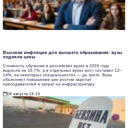
Высокая инфляция для высшего образования: вузы
подняли цены
Стоимость обучения в российских вузах в 2026 году
выросла на 10,7%, а в отдельных вузах рост составил 12–
14%, на некоторых специальностях — до трети. Вузы
объясняют повышение цен ростом зарплат
преподавателей и затрат на инфраструктуру.
04 августа 14:15