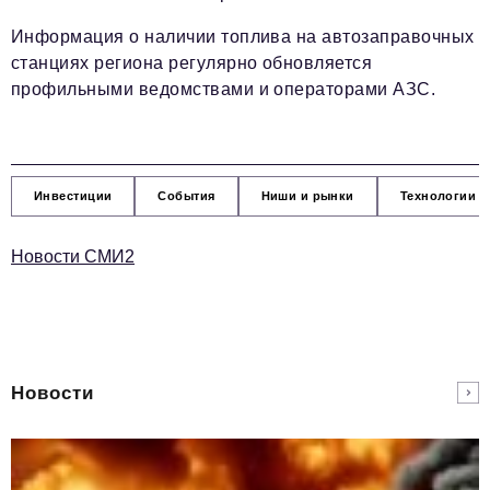
Информация о наличии топлива на автозаправочных
станциях региона регулярно обновляется
профильными ведомствами и операторами АЗС.
Инвестиции
События
Ниши и рынки
Технологии и
Новости СМИ2
Новости