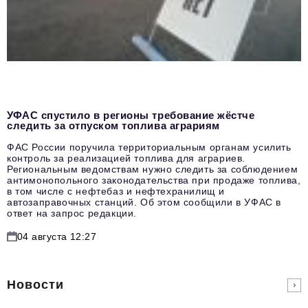
УФАС спустило в регионы требование жёстче
следить за отпуском топлива аграриям
ФАС России поручила территориальным органам усилить
контроль за реализацией топлива для аграриев.
Региональным ведомствам нужно следить за соблюдением
антимонопольного законодательства при продаже топлива,
в том числе с нефтебаз и нефтехранилищ и
автозаправочных станций. Об этом сообщили в УФАС в
ответ на запрос редакции.
04 августа 12:27
Новости