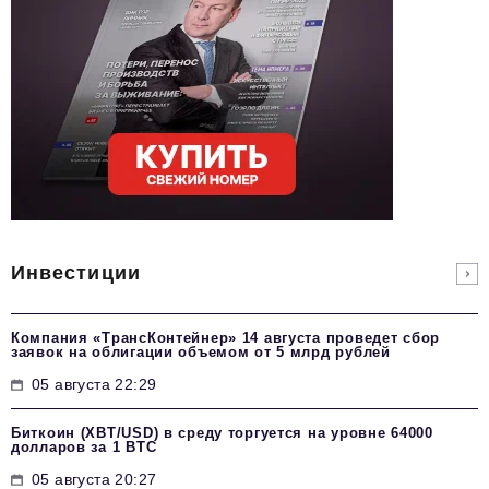
Инвестиции
Компания «ТрансКонтейнер» 14 августа проведет сбор
заявок на облигации объемом от 5 млрд рублей
05 августа 22:29
Биткоин (XBT/USD) в среду торгуется на уровне 64000
долларов за 1 BTC
05 августа 20:27