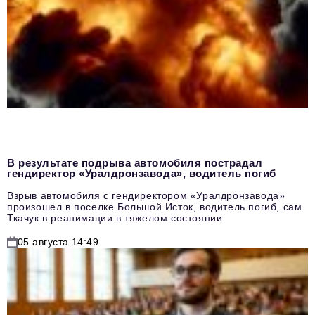
В результате подрыва автомобиля пострадал
гендиректор «Уралдронзавода», водитель погиб
Взрыв автомобиля с гендиректором «Уралдронзавода»
произошел в поселке Большой Исток, водитель погиб, сам
Ткачук в реанимации в тяжелом состоянии.
05 августа 14:49