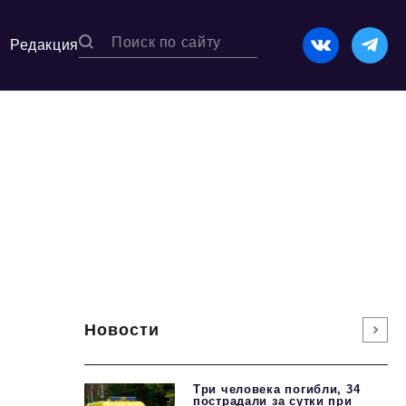
Редакция
Новости
Три человека погибли, 34
пострадали за сутки при