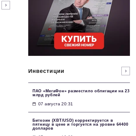
Инвестиции
ПАО «МегаФон» разместило облигации на 23
млрд рублей
07 августа 20:31
Биткоин (XBT/USD) корректируется в
пятницу в цене и торгуется на уровне 64400
долларов