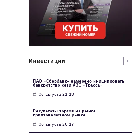
Инвестиции
ПАО «Сбербанк» намерено инициировать
банкротство сети АЗС «Трасса»
06 августа 21:18
Результаты торгов на рынке
криптовалютном рынке
06 августа 20:17