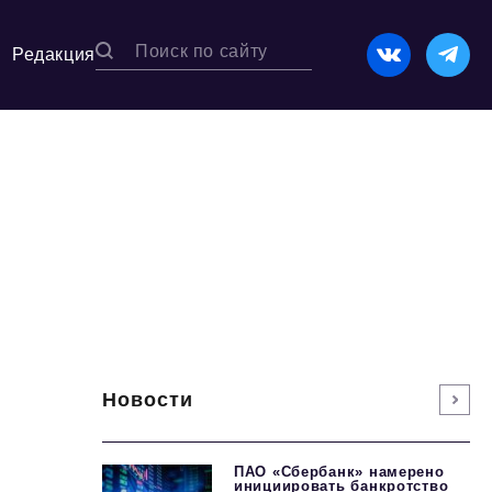
Редакция
Новости
ПАО «Сбербанк» намерено
инициировать банкротство