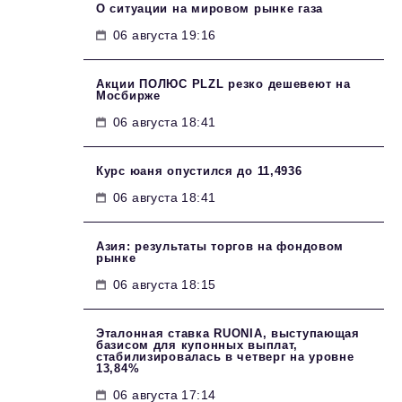
О ситуации на мировом рынке газа
06 августа 19:16
Акции ПОЛЮС PLZL резко дешевеют на
Мосбирже
06 августа 18:41
Курс юаня опустился до 11,4936
06 августа 18:41
Азия: результаты торгов на фондовом
рынке
06 августа 18:15
Эталонная ставка RUONIA, выступающая
базисом для купонных выплат,
стабилизировалась в четверг на уровне
13,84%
06 августа 17:14