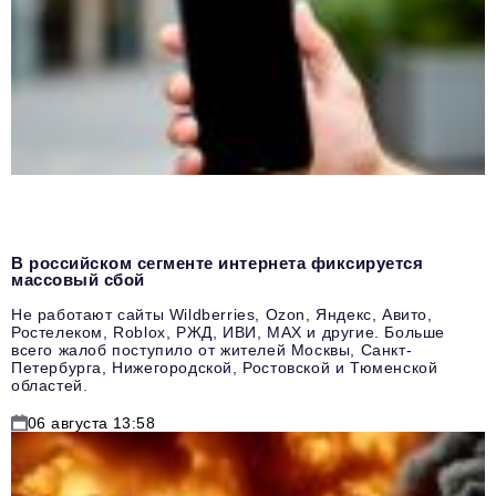
В российском сегменте интернета фиксируется
массовый сбой
Не работают сайты Wildberries, Ozon, Яндекс, Авито,
Ростелеком, Roblox, РЖД, ИВИ, MAX и другие. Больше
всего жалоб поступило от жителей Москвы, Санкт-
Петербурга, Нижегородской, Ростовской и Тюменской
областей.
06 августа 13:58