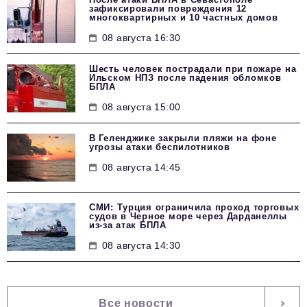
зафиксировали повреждения 12
многоквартирных и 10 частных домов
08 августа 16:30
Шесть человек пострадали при пожаре на
Ильском НПЗ после падения обломков
БПЛА
08 августа 15:00
В Геленджике закрыли пляжи на фоне
угрозы атаки беспилотников
08 августа 14:45
СМИ: Турция ограничила проход торговых
судов в Черное море через Дарданеллы
из-за атак БПЛА
08 августа 14:30
Все новости