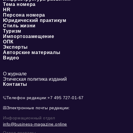
Тема номера
HR
Персона номера
Юридический практикум
Стиль жизни
Туризм
Импортозамещение
ОПК
Эксперты
Авторские материалы
Видео
О журнале
Этическая политика изданий
Контакты
Телефон редакции:
+7 495 727-01-67
Электронные почты редакции:
Информационный отдел
info@business-magazine.online
Отдел рекламы