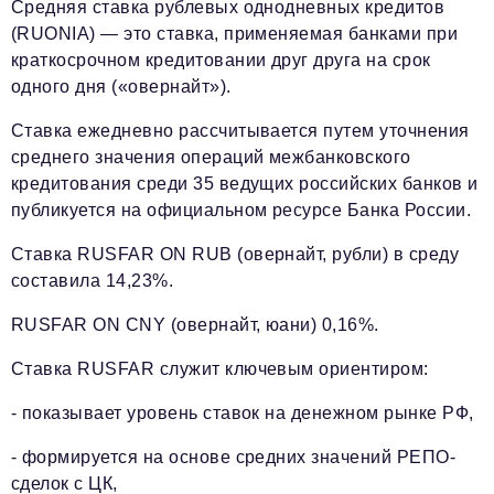
Средняя ставка рублевых однодневных кредитов
(RUONIA) — это ставка, применяемая банками при
краткосрочном кредитовании друг друга на срок
одного дня («овернайт»).
Ставка ежедневно рассчитывается путем уточнения
среднего значения операций межбанковского
кредитования среди 35 ведущих российских банков и
публикуется на официальном ресурсе Банка России.
Ставка RUSFAR ON RUB (овернайт, рубли) в среду
составила 14,23%.
RUSFAR ON CNY (овернайт, юани) 0,16%.
Ставка RUSFAR служит ключевым ориентиром:
- показывает уровень ставок на денежном рынке РФ,
- формируется на основе средних значений РЕПО-
сделок с ЦК,