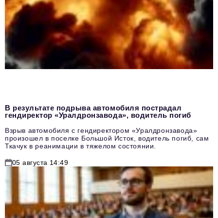
В результате подрыва автомобиля пострадал
гендиректор «Уралдронзавода», водитель погиб
Взрыв автомобиля с гендиректором «Уралдронзавода»
произошел в поселке Большой Исток, водитель погиб, сам
Ткачук в реанимации в тяжелом состоянии.
05 августа 14:49