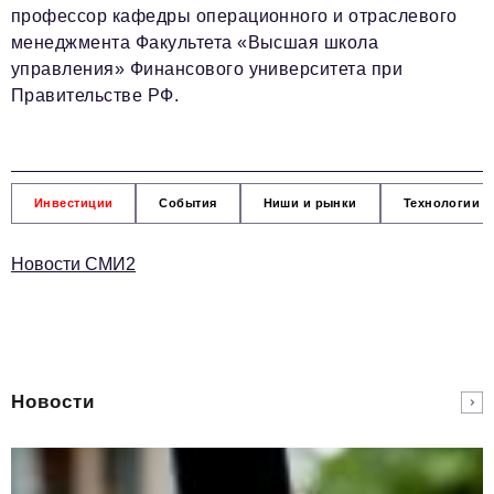
профессор кафедры операционного и отраслевого
менеджмента Факультета «Высшая школа
управления» Финансового университета при
Правительстве РФ.
Инвестиции
События
Ниши и рынки
Технологии и
Новости СМИ2
Новости