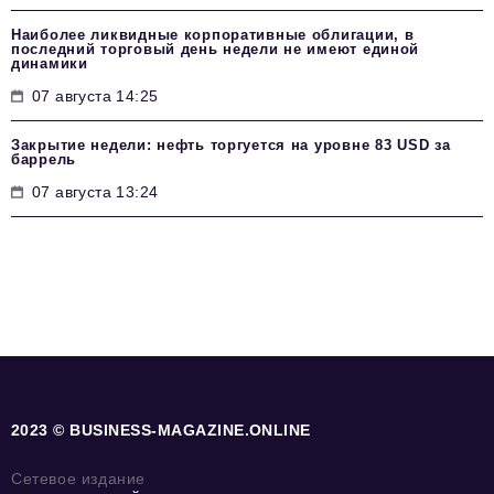
Наиболее ликвидные корпоративные облигации, в
последний торговый день недели не имеют единой
динамики
07 августа 14:25
Закрытие недели: нефть торгуется на уровне 83 USD за
баррель
07 августа 13:24
2023 © BUSINESS-MAGAZINE.ONLINE
Сетевое издание