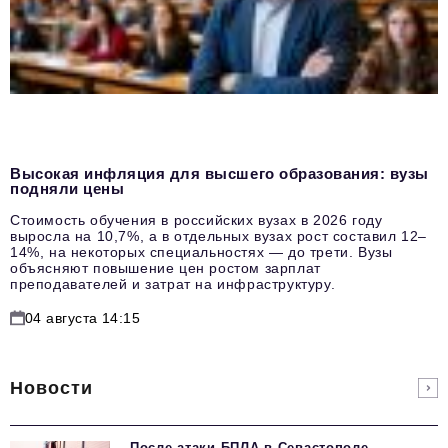
Высокая инфляция для высшего образования: вузы
подняли цены
Стоимость обучения в российских вузах в 2026 году
выросла на 10,7%, а в отдельных вузах рост составил 12–
14%, на некоторых специальностях — до трети. Вузы
объясняют повышение цен ростом зарплат
преподавателей и затрат на инфраструктуру.
04 августа 14:15
Новости
После атаки БПЛА в Севастополе