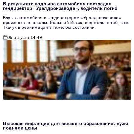
В результате подрыва автомобиля пострадал
гендиректор «Уралдронзавода», водитель погиб
Взрыв автомобиля с гендиректором «Уралдронзавода»
произошел в поселке Большой Исток, водитель погиб, сам
Ткачук в реанимации в тяжелом состоянии.
05 августа 14:49
Высокая инфляция для высшего образования: вузы
подняли цены