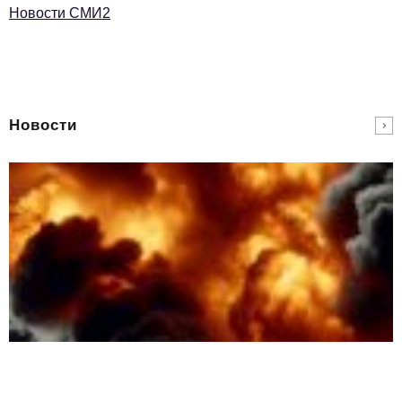
Новости СМИ2
Новости