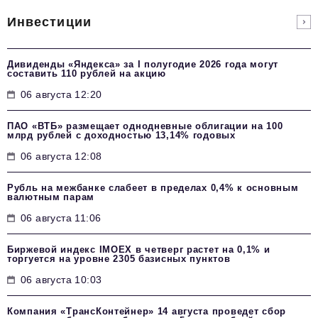
Инвестиции
Дивиденды «Яндекса» за I полугодие 2026 года могут
составить 110 рублей на акцию
06 августа 12:20
ПАО «ВТБ» размещает однодневные облигации на 100
млрд рублей с доходностью 13,14% годовых
06 августа 12:08
Рубль на межбанке слабеет в пределах 0,4% к основным
валютным парам
06 августа 11:06
Биржевой индекс IMOEX в четверг растет на 0,1% и
торгуется на уровне 2305 базисных пунктов
06 августа 10:03
Компания «ТрансКонтейнер» 14 августа проведет сбор