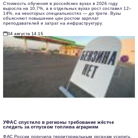
Стоимость обучения в российских вузах в 2026 году
выросла на 10,7%, а в отдельных вузах рост составил 12–
14%, на некоторых специальностях — до трети. Вузы
объясняют повышение цен ростом зарплат
преподавателей и затрат на инфраструктуру.
04 августа 14:15
УФАС спустило в регионы требование жёстче
следить за отпуском топлива аграриям
ФАС России поручила территориальным органам усилить