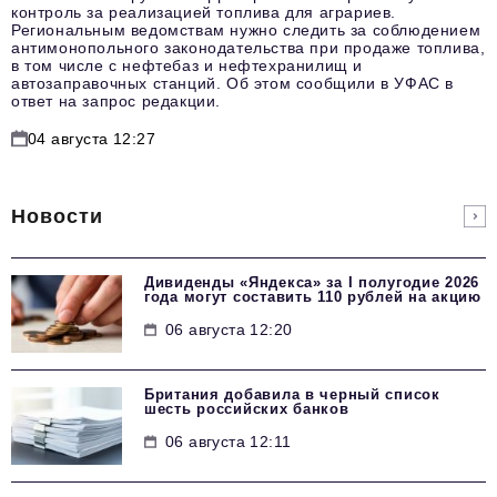
контроль за реализацией топлива для аграриев.
Региональным ведомствам нужно следить за соблюдением
антимонопольного законодательства при продаже топлива,
в том числе с нефтебаз и нефтехранилищ и
автозаправочных станций. Об этом сообщили в УФАС в
ответ на запрос редакции.
04 августа 12:27
Новости
Дивиденды «Яндекса» за I полугодие 2026
года могут составить 110 рублей на акцию
06 августа 12:20
Британия добавила в черный список
шесть российских банков
06 августа 12:11