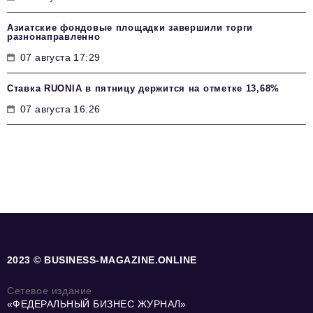
Азиатские фондовые площадки завершили торги
разнонаправленно
07 августа 17:29
Ставка RUONIA в пятницу держится на отметке 13,68%
07 августа 16:26
2023 © BUSINESS-MAGAZINE.ONLINE
Сетевое издание
«ФЕДЕРАЛЬНЫЙ БИЗНЕС ЖУРНАЛ»