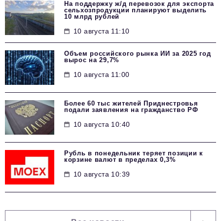
На поддержку ж/д перевозок для экспорта
сельхозпродукции планируют выделить
10 млрд рублей
10 августа 11:10
Объем российского рынка ИИ за 2025 год
вырос на 29,7%
10 августа 11:00
Более 60 тыс жителей Приднестровья
подали заявления на гражданство РФ
10 августа 10:40
Рубль в понедельник теряет позиции к
корзине валют в пределах 0,3%
10 августа 10:39