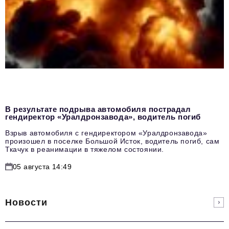
В результате подрыва автомобиля пострадал
гендиректор «Уралдронзавода», водитель погиб
Взрыв автомобиля с гендиректором «Уралдронзавода»
произошел в поселке Большой Исток, водитель погиб, сам
Ткачук в реанимации в тяжелом состоянии.
05 августа 14:49
Новости