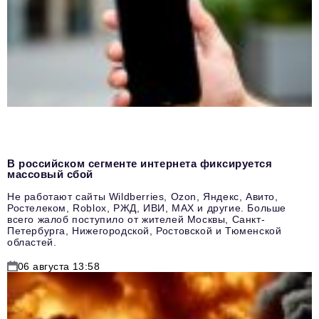
В российском сегменте интернета фиксируется
массовый сбой
Не работают сайты Wildberries, Ozon, Яндекс, Авито,
Ростелеком, Roblox, РЖД, ИВИ, MAX и другие. Больше
всего жалоб поступило от жителей Москвы, Санкт-
Петербурга, Нижегородской, Ростовской и Тюменской
областей.
06 августа 13:58