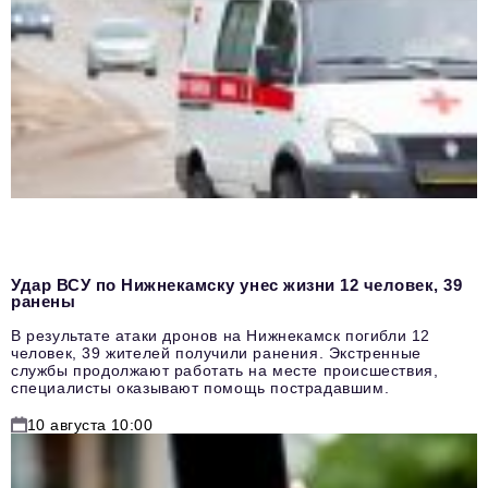
Удар ВСУ по Нижнекамску унес жизни 12 человек, 39
ранены
В результате атаки дронов на Нижнекамск погибли 12
человек, 39 жителей получили ранения. Экстренные
службы продолжают работать на месте происшествия,
специалисты оказывают помощь пострадавшим.
10 августа 10:00