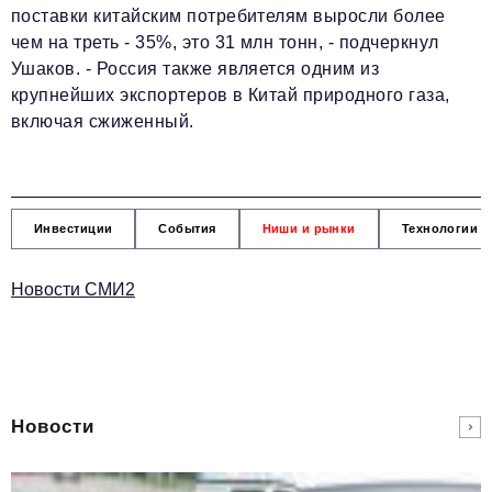
поставки китайским потребителям выросли более
чем на треть - 35%, это 31 млн тонн, - подчеркнул
Ушаков. - Россия также является одним из
крупнейших экспортеров в Китай природного газа,
включая сжиженный.
Инвестиции
События
Ниши и рынки
Технологии и
Новости СМИ2
Новости