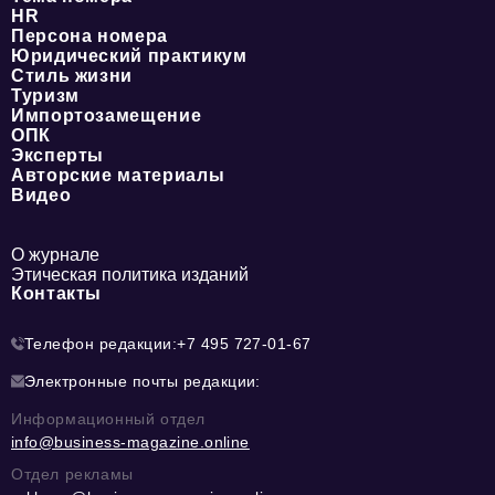
HR
Персона номера
Юридический практикум
Стиль жизни
Туризм
Импортозамещение
ОПК
Эксперты
Авторские материалы
Видео
О журнале
Этическая политика изданий
Контакты
Телефон редакции:
+7 495 727-01-67
Электронные почты редакции:
Информационный отдел
info@business-magazine.online
Отдел рекламы