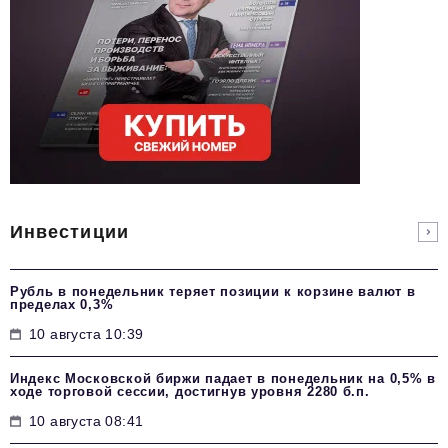
Инвестиции
Рубль в понедельник теряет позиции к корзине валют в
пределах 0,3%
10 августа 10:39
Индекс Московской биржи падает в понедельник на 0,5% в
ходе торговой сессии, достигнув уровня 2280 б.п.
10 августа 08:41