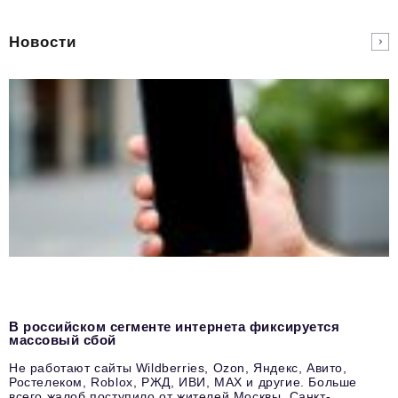
Новости
В российском сегменте интернета фиксируется
массовый сбой
Не работают сайты Wildberries, Ozon, Яндекс, Авито,
Ростелеком, Roblox, РЖД, ИВИ, MAX и другие. Больше
всего жалоб поступило от жителей Москвы, Санкт-