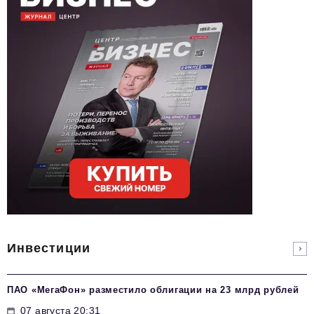
Инвестиции
ПАО «МегаФон» разместило облигации на 23 млрд рублей
07 августа 20:31