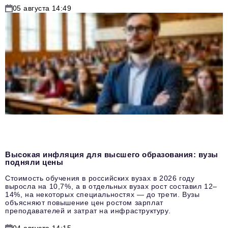
05 августа 14:49
Высокая инфляция для высшего образования: вузы
подняли цены
Стоимость обучения в российских вузах в 2026 году
выросла на 10,7%, а в отдельных вузах рост составил 12–
14%, на некоторых специальностях — до трети. Вузы
объясняют повышение цен ростом зарплат
преподавателей и затрат на инфраструктуру.