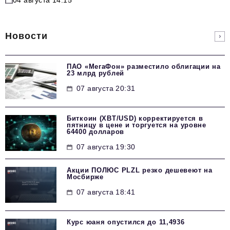
04 августа 14:15
Новости
ПАО «МегаФон» разместило облигации на
23 млрд рублей
07 августа 20:31
Биткоин (XBT/USD) корректируется в
пятницу в цене и торгуется на уровне
64400 долларов
07 августа 19:30
Акции ПОЛЮС PLZL резко дешевеют на
Мосбирже
07 августа 18:41
Курс юаня опустился до 11,4936