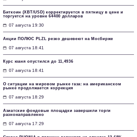
Биткоин (XBT/USD) корректируется в пятницу в цене и
торгуется на уровне 64400 долларов
07 августа 19:30
Акции ПОЛЮС PLZL резко дешевеют на Мосбирже
07 августа 18:41
Курс юаня опустился до 11,4936
07 августа 18:41
О ситуации на мировом рынке газа: на американском
рынке продолжается коррекция
07 августа 18:29
Азиатские фондовые площадки завершили торги
разнонаправленно
07 августа 17:29