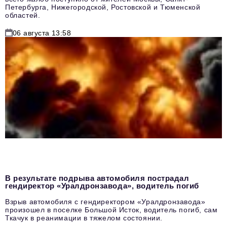
Петербурга, Нижегородской, Ростовской и Тюменской
областей.
06 августа 13:58
В результате подрыва автомобиля пострадал
гендиректор «Уралдронзавода», водитель погиб
Взрыв автомобиля с гендиректором «Уралдронзавода»
произошел в поселке Большой Исток, водитель погиб, сам
Ткачук в реанимации в тяжелом состоянии.