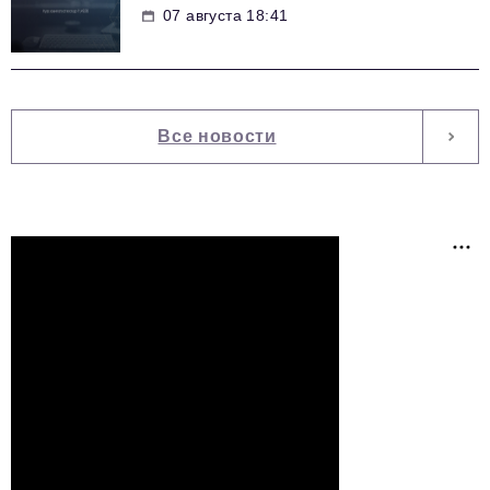
07 августа 18:41
Все новости