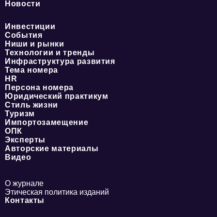
Новости
Инвестиции
События
Ниши и рынки
Технологии и тренды
Инфраструктура развития
Тема номера
HR
Персона номера
Юридический практикум
Стиль жизни
Туризм
Импортозамещение
ОПК
Эксперты
Авторские материалы
Видео
О журнале
Этическая политика изданий
Контакты