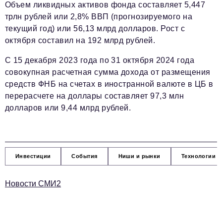
Объем ликвидных активов фонда составляет 5,447
трлн рублей или 2,8% ВВП (прогнозируемого на
текущий год) или 56,13 млрд долларов. Рост с
октября составил на 192 млрд рублей.
С 15 декабря 2023 года по 31 октября 2024 года
совокупная расчетная сумма дохода от размещения
средств ФНБ на счетах в иностранной валюте в ЦБ в
перерасчете на доллары составляет 97,3 млн
долларов или 9,44 млрд рублей.
Инвестиции
События
Ниши и рынки
Технологии и
Новости СМИ2