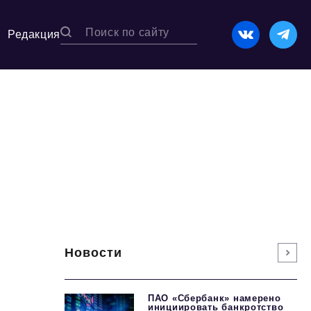
Редакция
Новости
ПАО «Сбербанк» намерено
инициировать банкротство