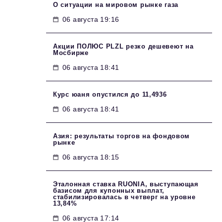
О ситуации на мировом рынке газа
06 августа 19:16
Акции ПОЛЮС PLZL резко дешевеют на
Мосбирже
06 августа 18:41
Курс юаня опустился до 11,4936
06 августа 18:41
Азия: результаты торгов на фондовом
рынке
06 августа 18:15
Эталонная ставка RUONIA, выступающая
базисом для купонных выплат,
стабилизировалась в четверг на уровне
13,84%
06 августа 17:14