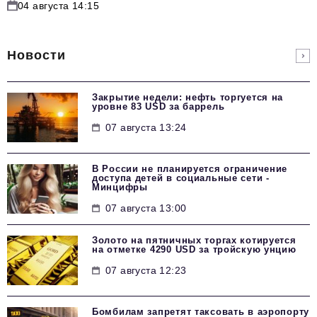
04 августа 14:15
Новости
Закрытие недели: нефть торгуется на
уровне 83 USD за баррель
07 августа 13:24
В России не планируется ограничение
доступа детей в социальные сети -
Минцифры
07 августа 13:00
Золото на пятничных торгах котируется
на отметке 4290 USD за тройскую унцию
07 августа 12:23
Бомбилам запретят таксовать в аэропорту