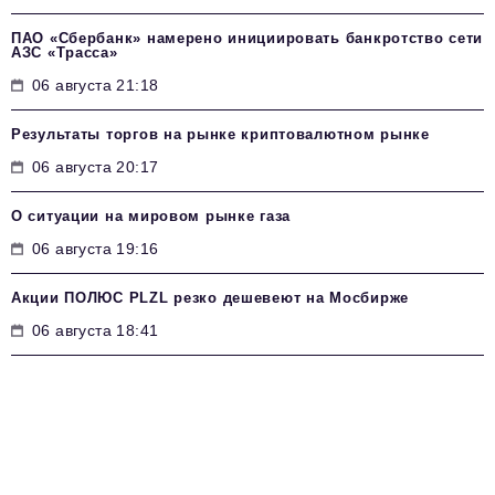
ПАО «Сбербанк» намерено инициировать банкротство сети
АЗС «Трасса»
06 августа 21:18
Результаты торгов на рынке криптовалютном рынке
06 августа 20:17
О ситуации на мировом рынке газа
06 августа 19:16
Акции ПОЛЮС PLZL резко дешевеют на Мосбирже
06 августа 18:41