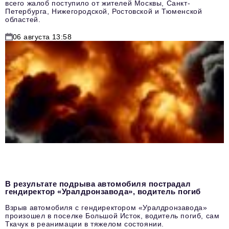
всего жалоб поступило от жителей Москвы, Санкт-
Петербурга, Нижегородской, Ростовской и Тюменской
областей.
06 августа 13:58
В результате подрыва автомобиля пострадал
гендиректор «Уралдронзавода», водитель погиб
Взрыв автомобиля с гендиректором «Уралдронзавода»
произошел в поселке Большой Исток, водитель погиб, сам
Ткачук в реанимации в тяжелом состоянии.