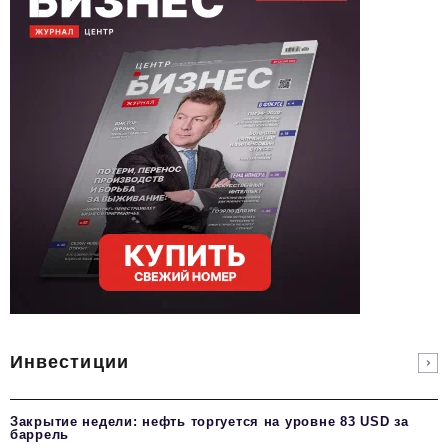
Инвестиции
Закрытие недели: нефть торгуется на уровне 83 USD за
баррель