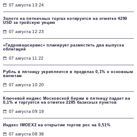
07 августа 13:24
Золото на пятничных торгах котируется на отметке 4290
USD за тройскую унцию
07 августа 12:23
«Гидромашсервис» планирует разместить два выпуска
облигаций
07 августа 11:22
Рубль в пятницу укрепляется в пределах 0,1% к основным
валютам
07 августа 10:20
Ключевой индекс Московской биржи в пятницу падает на
0,1% и торгуется на отметке 2285 базисных пунктов
07 августа 09:19
Индекс IMOEX2 на открытии торгов рос на 0,51%
07 августа 08:38