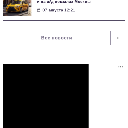
и на ж/д вокзалах Москвы
07 августа 12:21
Все новости