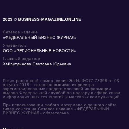
2023 © BUSINESS-MAGAZINE.ONLINE
Сетевое издание
«ФЕДЕРАЛЬНЫЙ БИЗНЕС ЖУРНАЛ»
Учредитель
ООО «РЕГИОНАЛЬНЫЕ НОВОСТИ»
Главный редактор
Хайрутдинова Светлана Юрьевна
Регистрационный номер: серия Эл № ФС77-73398 от 03
августа 2018 г. согласно выписке из реестра
зарегистрированных средств массовой информации
выдана Федеральной службой по надзору в сфере связи,
информационных технологий и массовых коммуникаций.
При использовании любого материала с данного сайта
гипер-ссылка на Сетевое издание «ФЕДЕРАЛЬНЫЙ
БИЗНЕС ЖУРНАЛ» обязательна.