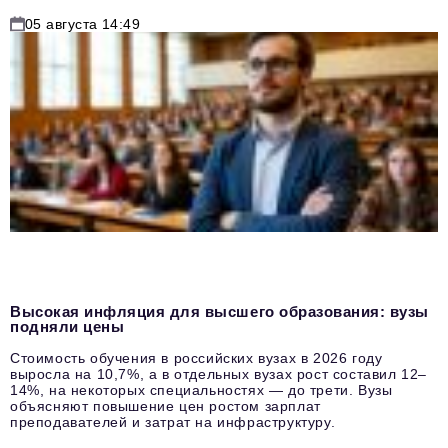
05 августа 14:49
Высокая инфляция для высшего образования: вузы
подняли цены
Стоимость обучения в российских вузах в 2026 году
выросла на 10,7%, а в отдельных вузах рост составил 12–
14%, на некоторых специальностях — до трети. Вузы
объясняют повышение цен ростом зарплат
преподавателей и затрат на инфраструктуру.