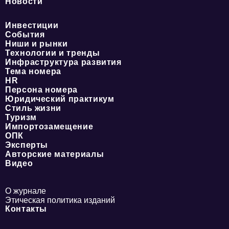
Новости
Инвестиции
События
Ниши и рынки
Технологии и тренды
Инфраструктура развития
Тема номера
HR
Персона номера
Юридический практикум
Стиль жизни
Туризм
Импортозамещение
ОПК
Эксперты
Авторские материалы
Видео
О журнале
Этическая политика изданий
Контакты