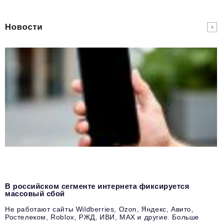
Новости
В российском сегменте интернета фиксируется
массовый сбой
Не работают сайты Wildberries, Ozon, Яндекс, Авито,
Ростелеком, Roblox, РЖД, ИВИ, MAX и другие. Больше