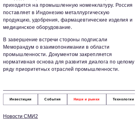
приходится на промышленную номенклатуру. Россия
поставляет в Индонезию металлургическую
продукцию, удобрения, фармацевтические изделия и
медицинское оборудование.
В завершение встречи стороны подписали
Меморандум о взаимопонимании в области
промышленности. Документом закрепляется
нормативная основа для развития диалога по целому
ряду приоритетных отраслей промышленности.
Инвестиции
События
Ниши и рынки
Технологии и
Новости СМИ2