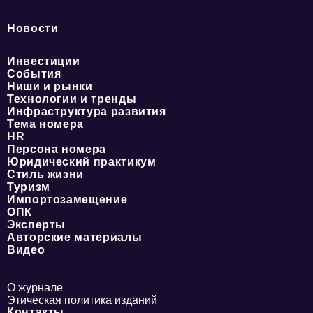
Новости
Инвестиции
События
Ниши и рынки
Технологии и тренды
Инфраструктура развития
Тема номера
HR
Персона номера
Юридический практикум
Стиль жизни
Туризм
Импортозамещение
ОПК
Эксперты
Авторские материалы
Видео
О журнале
Этическая политика изданий
Контакты