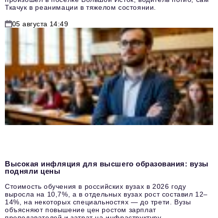
Ткачук в реанимации в тяжелом состоянии.
05 августа 14:49
Высокая инфляция для высшего образования: вузы
подняли цены
Стоимость обучения в российских вузах в 2026 году
выросла на 10,7%, а в отдельных вузах рост составил 12–
14%, на некоторых специальностях — до трети. Вузы
объясняют повышение цен ростом зарплат
преподавателей и затрат на инфраструктуру.