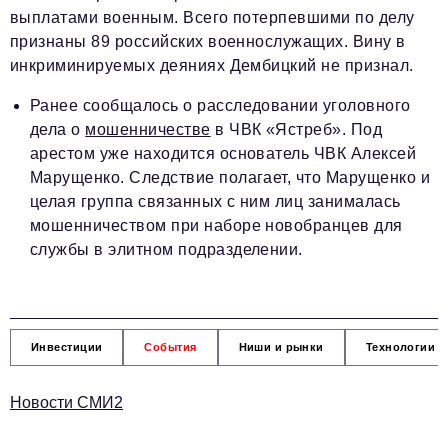
выплатами военным. Всего потерпевшими по делу
признаны 89 российских военнослужащих. Вину в
инкриминируемых деяниях Дембицкий не признал.
Ранее сообщалось о расследовании уголовного
дела о
мошенничестве
в ЧВК «Ястреб». Под
арестом уже находится основатель ЧВК Алексей
Марущенко. Следствие полагает, что Марущенко и
целая группа связанных с ним лиц занималась
мошенничеством при наборе новобранцев для
службы в элитном подразделении.
Инвестиции
События
Ниши и рынки
Технологии и
Новости СМИ2