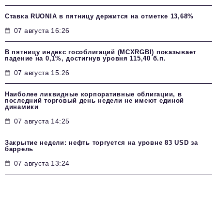
Ставка RUONIA в пятницу держится на отметке 13,68%
07 августа 16:26
В пятницу индекс гособлигаций (MCXRGBI) показывает
падение на 0,1%, достигнув уровня 115,40 б.п.
07 августа 15:26
Наиболее ликвидные корпоративные облигации, в
последний торговый день недели не имеют единой
динамики
07 августа 14:25
Закрытие недели: нефть торгуется на уровне 83 USD за
баррель
07 августа 13:24