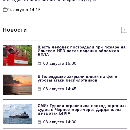
04 августа 14:15
Новости
Шесть человек пострадали при пожаре на
Ильском НПЗ после падения обломков
БПЛА
08 августа 15:00
В Геленджике закрыли пляжи на фоне
угрозы атаки беспилотников
08 августа 14:45
СМИ: Турция ограничила проход торговых
судов в Черное море через Дарданеллы
из-за атак БПЛА
08 августа 14:30