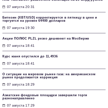
07 августа 20:31
Биткоин (XBT/USD) корректируется в пятницу в цене и
торгуется на уровне 64400 долларов
07 августа 19:30
Акции ПОЛЮС PLZL резко дешевеют на Мосбирже
07 августа 18:41
Курс юаня опустился до 11,4936
07 августа 18:41
О ситуации на мировом рынке газа: на американском
рынке продолжается коррекция
07 августа 18:29
Азиатские фондовые площадки завершили торги
разнонаправленно
07 августа 17:29