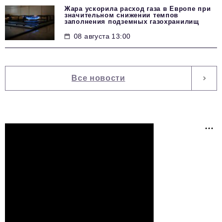
Жара ускорила расход газа в Европе при
значительном снижении темпов
заполнения подземных газохранилищ
08 августа 13:00
Все новости