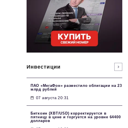
Инвестиции
ПАО «МегаФон» разместило облигации на 23
млрд рублей
07 августа 20:31
Биткоин (XBT/USD) корректируется в
пятницу в цене и торгуется на уровне 64400
долларов