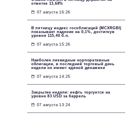
отметке 13,68%
07 августа 16:26
В пятницу индекс гособлигаций (MCXRGBI)
показывает падение на 0,1%, достигнув
уровня 115,40 б.п.
07 августа 15:26
Наиболее ликвидные корпоративные
облигации, в последний торговый день
недели не имеют единой динамики
07 августа 14:25
Закрытие недели: нефть торгуется на
уровне 83 USD за баррель
07 августа 13:24