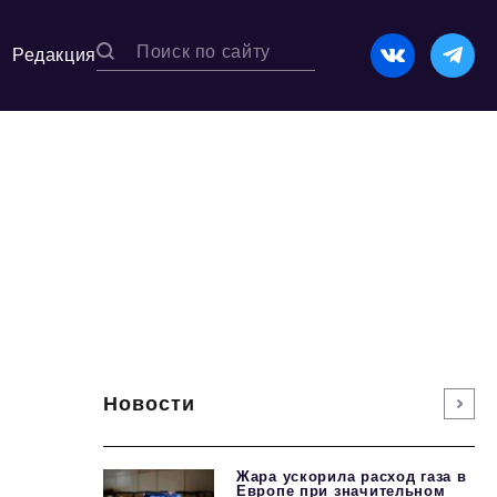
Редакция
Новости
Жара ускорила расход газа в
Европе при значительном