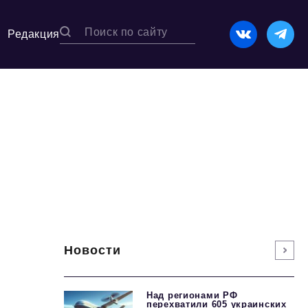
Редакция
Новости
Над регионами РФ
перехватили 605 украинских