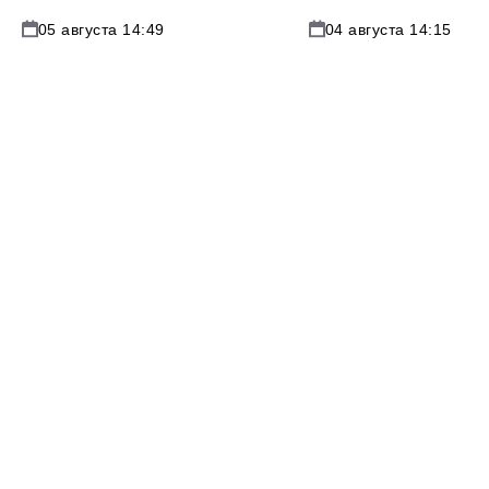
05 августа 14:49
04 августа 14:15