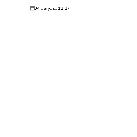
04 августа 12:27