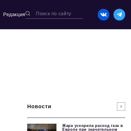
Редакция
Новости
Жара ускорила расход газа в
Европе при значительном