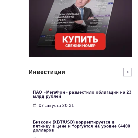
Инвестиции
ПАО «МегаФон» разместило облигации на 23
млрд рублей
07 августа 20:31
Биткоин (XBT/USD) корректируется в
пятницу в цене и торгуется на уровне 64400
долларов