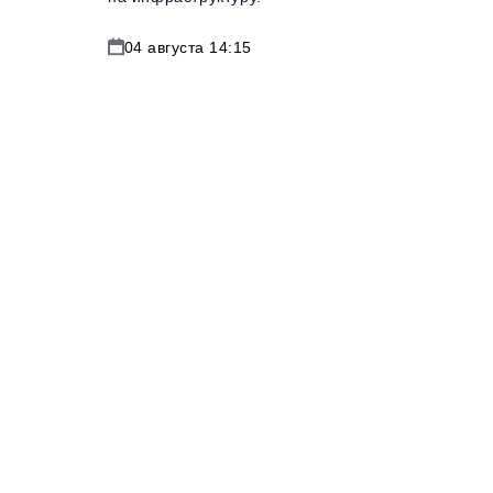
04 августа 14:15