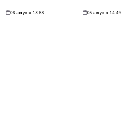
06 августа 13:58
05 августа 14:49