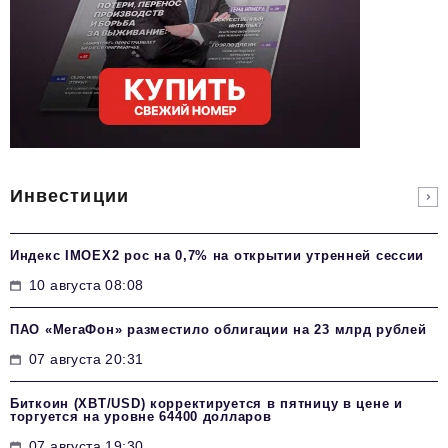
Инвестиции
Индекс IMOEX2 рос на 0,7% на открытии утренней сессии
10 августа 08:08
ПАО «МегаФон» разместило облигации на 23 млрд рублей
07 августа 20:31
Биткоин (XBT/USD) корректируется в пятницу в цене и
торгуется на уровне 64400 долларов
07 августа 19:30