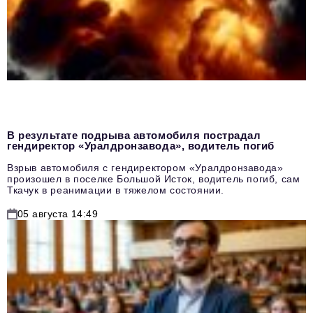
В результате подрыва автомобиля пострадал
гендиректор «Уралдронзавода», водитель погиб
Взрыв автомобиля с гендиректором «Уралдронзавода»
произошел в поселке Большой Исток, водитель погиб, сам
Ткачук в реанимации в тяжелом состоянии.
05 августа 14:49