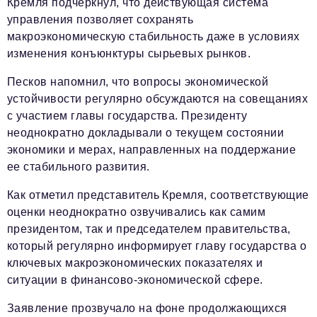
Кремля подчеркнул, что действующая система
управления позволяет сохранять
макроэкономическую стабильность даже в условиях
изменения конъюнктуры сырьевых рынков.
Песков напомнил, что вопросы экономической
устойчивости регулярно обсуждаются на совещаниях
с участием главы государства. Президенту
неоднократно докладывали о текущем состоянии
экономики и мерах, направленных на поддержание
ее стабильного развития.
Как отметил представитель Кремля, соответствующие
оценки неоднократно озвучивались как самим
президентом, так и председателем правительства,
который регулярно информирует главу государства о
ключевых макроэкономических показателях и
ситуации в финансово-экономической сфере.
Заявление прозвучало на фоне продолжающихся