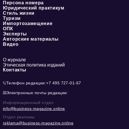
Персона номера
Юридический практикум
Стиль жизни
Туризм
Импортозамещение
ОПК
Эксперты
Авторские материалы
Видео
О журнале
Этическая политика изданий
Контакты
Телефон редакции:
+7 495 727-01-67
Электронные почты редакции:
Информационный отдел
info@business-magazine.online
Отдел рекламы
reklama@business-magazine.online