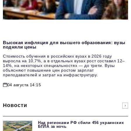
Высокая инфляция для высшего образования: вузы
подняли цены
Стоимость обучения в российских вузах в 2026 году
выросла на 10,7%, а в отдельных вузах рост составил 12–
14%, на некоторых специальностях — до трети. Вузы
объясняют повышение цен ростом зарплат
преподавателей и затрат на инфраструктуру.
04 августа 14:15
Новости
Над регионами РФ сбили 456 украинских
БПЛА за ночь