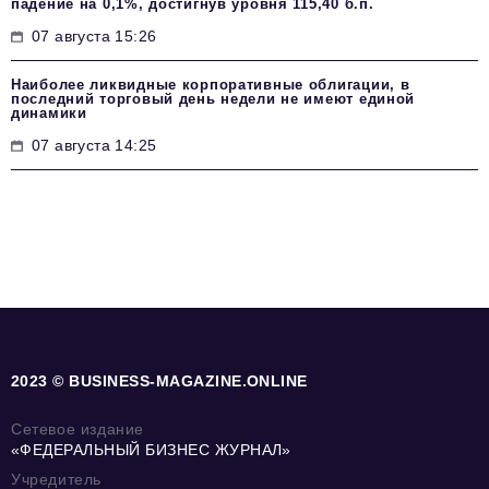
падение на 0,1%, достигнув уровня 115,40 б.п.
07 августа 15:26
Наиболее ликвидные корпоративные облигации, в
последний торговый день недели не имеют единой
динамики
07 августа 14:25
2023 © BUSINESS-MAGAZINE.ONLINE
Сетевое издание
«ФЕДЕРАЛЬНЫЙ БИЗНЕС ЖУРНАЛ»
Учредитель