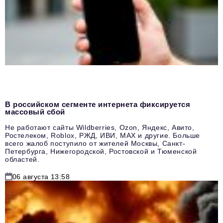
В российском сегменте интернета фиксируется
массовый сбой
Не работают сайты Wildberries, Ozon, Яндекс, Авито,
Ростелеком, Roblox, РЖД, ИВИ, MAX и другие. Больше
всего жалоб поступило от жителей Москвы, Санкт-
Петербурга, Нижегородской, Ростовской и Тюменской
областей.
06 августа 13:58