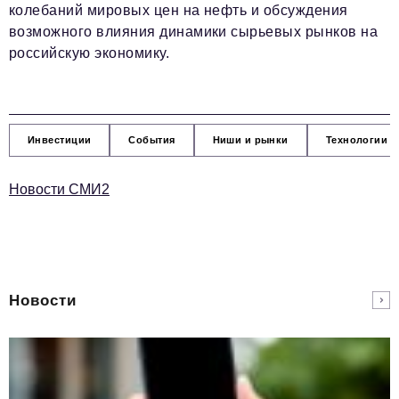
колебаний мировых цен на нефть и обсуждения
возможного влияния динамики сырьевых рынков на
российскую экономику.
Инвестиции
События
Ниши и рынки
Технологии и
Новости СМИ2
Новости