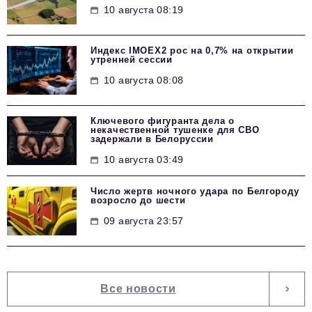
10 августа 08:19
Индекс IMOEX2 рос на 0,7% на открытии
утренней сессии
10 августа 08:08
Ключевого фигуранта дела о
некачественной тушенке для СВО
задержали в Белоруссии
10 августа 03:49
Число жертв ночного удара по Белгороду
возросло до шести
09 августа 23:57
Все новости