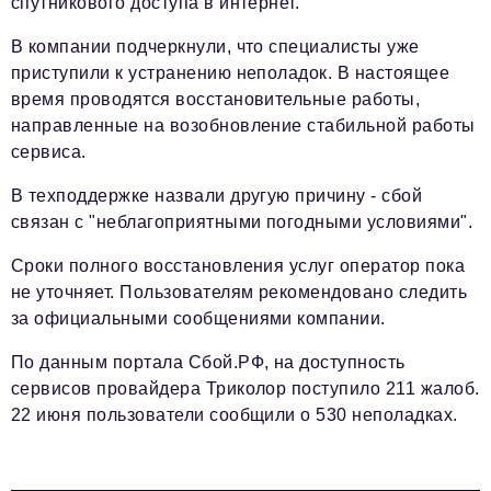
спутникового доступа в интернет.
В компании подчеркнули, что специалисты уже
приступили к устранению неполадок. В настоящее
время проводятся восстановительные работы,
направленные на возобновление стабильной работы
сервиса.
В техподдержке назвали другую причину - сбой
связан с "неблагоприятными погодными условиями".
Сроки полного восстановления услуг оператор пока
не уточняет. Пользователям рекомендовано следить
за официальными сообщениями компании.
По данным портала Сбой.РФ, на доступность
сервисов провайдера Триколор поступило 211 жалоб.
22 июня пользователи сообщили о 530 неполадках.