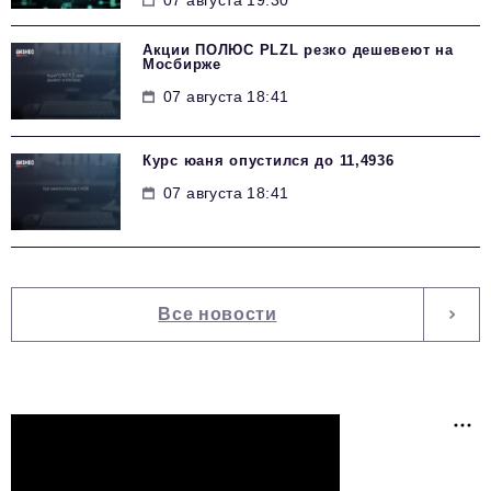
Акции ПОЛЮС PLZL резко дешевеют на
Мосбирже
07 августа 18:41
Курс юаня опустился до 11,4936
07 августа 18:41
Все новости