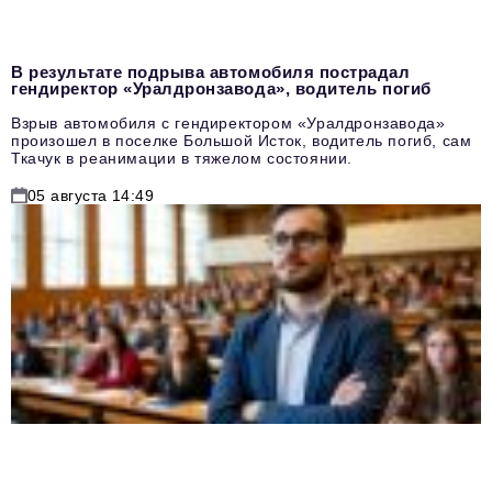
В результате подрыва автомобиля пострадал
гендиректор «Уралдронзавода», водитель погиб
Взрыв автомобиля с гендиректором «Уралдронзавода»
произошел в поселке Большой Исток, водитель погиб, сам
Ткачук в реанимации в тяжелом состоянии.
05 августа 14:49