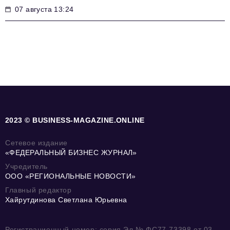
07 августа 13:24
2023 © BUSINESS-MAGAZINE.ONLINE
Сетевое издание
«ФЕДЕРАЛЬНЫЙ БИЗНЕС ЖУРНАЛ»
Учредитель
ООО «РЕГИОНАЛЬНЫЕ НОВОСТИ»
Главный редактор
Хайрутдинова Светлана Юрьевна
Регистрационный номер: серия Эл № ФС77-73398 от 03