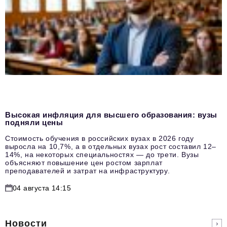
Высокая инфляция для высшего образования: вузы
подняли цены
Стоимость обучения в российских вузах в 2026 году
выросла на 10,7%, а в отдельных вузах рост составил 12–
14%, на некоторых специальностях — до трети. Вузы
объясняют повышение цен ростом зарплат
преподавателей и затрат на инфраструктуру.
04 августа 14:15
Новости