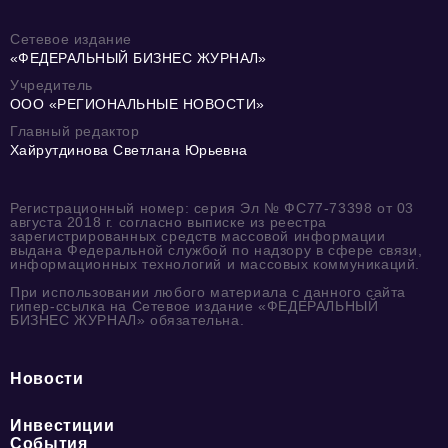
Сетевое издание
«ФЕДЕРАЛЬНЫЙ БИЗНЕС ЖУРНАЛ»
Учредитель
ООО «РЕГИОНАЛЬНЫЕ НОВОСТИ»
Главный редактор
Хайрутдинова Светлана Юрьевна
Регистрационный номер: серия Эл № ФС77-73398 от 03
августа 2018 г. согласно выписке из реестра
зарегистрированных средств массовой информации
выдана Федеральной службой по надзору в сфере связи,
информационных технологий и массовых коммуникаций.
При использовании любого материала с данного сайта
гипер-ссылка на Сетевое издание «ФЕДЕРАЛЬНЫЙ
БИЗНЕС ЖУРНАЛ» обязательна.
Новости
Инвестиции
События