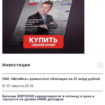
Инвестиции
ПАО «МегаФон» разместило облигации на 23 млрд рублей
07 августа 20:31
Биткоин (XBT/USD) корректируется в пятницу в цене и
торгуется на уровне 64400 долларов