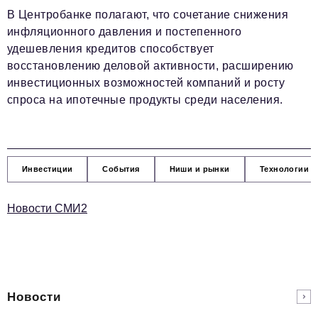
В Центробанке полагают, что сочетание снижения
инфляционного давления и постепенного
удешевления кредитов способствует
восстановлению деловой активности, расширению
инвестиционных возможностей компаний и росту
спроса на ипотечные продукты среди населения.
Инвестиции
События
Ниши и рынки
Технологии и
Новости СМИ2
Новости