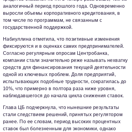
аналогичный период прошлого года. Одновременно
выросли объемы корпоративного кредитования, в
том числе по программам, не связанным с
государственной поддержкой.
Набиуллина отметила, что позитивные изменения
фиксируются и в оценках самих предпринимателей.
Согласно регулярным опросам Центробанка,
компании стали значительно реже называть нехватку
средств для финансирования текущей деятельности
одной из ключевых проблем. Доля предприятий,
испытывающих подобные трудности, сократилась до
10%, что примерно в полтора раза ниже уровня,
наблюдавшегося до начала цикла снижения ставок.
Глава ЦБ подчеркнула, что нынешние результаты
стали следствием решений, принятых регулятором
ранее. По ее словам, период высоких процентных
ставок был болезненным для экономики, однако