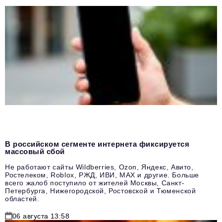
В российском сегменте интернета фиксируется
массовый сбой
Не работают сайты Wildberries, Ozon, Яндекс, Авито,
Ростелеком, Roblox, РЖД, ИВИ, MAX и другие. Больше
всего жалоб поступило от жителей Москвы, Санкт-
Петербурга, Нижегородской, Ростовской и Тюменской
областей.
06 августа 13:58