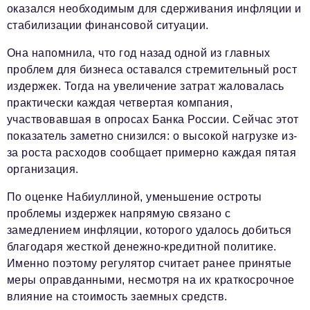
оказался необходимым для сдерживания инфляции и
стабилизации финансовой ситуации.
Она напомнила, что год назад одной из главных
проблем для бизнеса оставался стремительный рост
издержек. Тогда на увеличение затрат жаловалась
практически каждая четвертая компания,
участвовавшая в опросах Банка России. Сейчас этот
показатель заметно снизился: о высокой нагрузке из-
за роста расходов сообщает примерно каждая пятая
организация.
По оценке Набиуллиной, уменьшение остроты
проблемы издержек напрямую связано с
замедлением инфляции, которого удалось добиться
благодаря жесткой денежно-кредитной политике.
Именно поэтому регулятор считает ранее принятые
меры оправданными, несмотря на их краткосрочное
влияние на стоимость заемных средств.