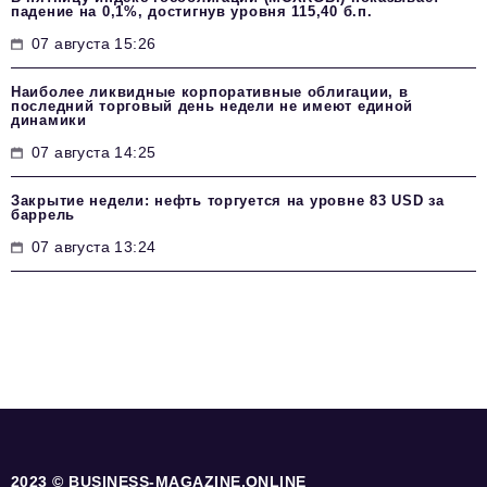
падение на 0,1%, достигнув уровня 115,40 б.п.
07 августа 15:26
Наиболее ликвидные корпоративные облигации, в
последний торговый день недели не имеют единой
динамики
07 августа 14:25
Закрытие недели: нефть торгуется на уровне 83 USD за
баррель
07 августа 13:24
2023 © BUSINESS-MAGAZINE.ONLINE