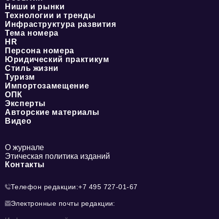
Ниши и рынки
Технологии и тренды
Инфраструктура развития
Тема номера
HR
Персона номера
Юридический практикум
Стиль жизни
Туризм
Импортозамещение
ОПК
Эксперты
Авторские материалы
Видео
О журнале
Этическая политика изданий
Контакты
Телефон редакции:
+7 495 727-01-67
Электронные почты редакции: