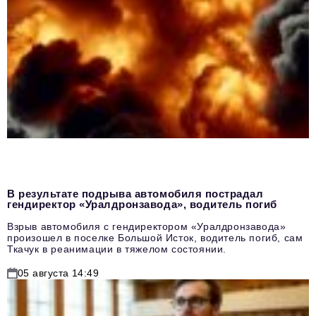
В результате подрыва автомобиля пострадал
гендиректор «Уралдронзавода», водитель погиб
Взрыв автомобиля с гендиректором «Уралдронзавода»
произошел в поселке Большой Исток, водитель погиб, сам
Ткачук в реанимации в тяжелом состоянии.
05 августа 14:49