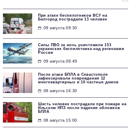
При атаке беспилотников ВСУ на
Белгород пострадали 13 человек
09 августа 09:30
Силы ПВО за ночь уничтожили 153
украинских беспилотника над регионами
России
09 августа 08:49
После атаки БПЛА в Севастополе
зафиксировали повреждения 12
многоквартирных и 10 частных домов
08 августа 16:30
Шесть человек пострадали при пожаре на
Ильском НПЗ после падения обломков
БПЛА
08 августа 15:00