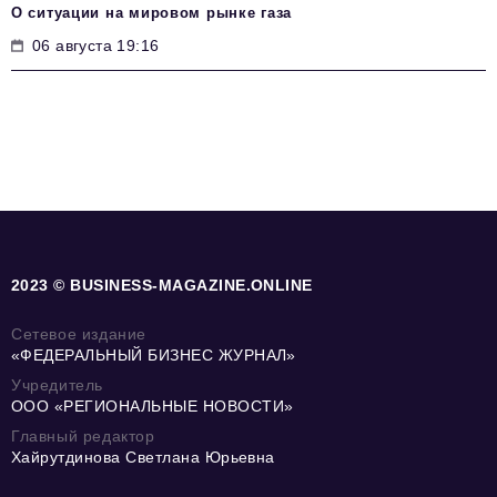
О ситуации на мировом рынке газа
06 августа 19:16
2023 © BUSINESS-MAGAZINE.ONLINE
Сетевое издание
«ФЕДЕРАЛЬНЫЙ БИЗНЕС ЖУРНАЛ»
Учредитель
ООО «РЕГИОНАЛЬНЫЕ НОВОСТИ»
Главный редактор
Хайрутдинова Светлана Юрьевна