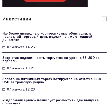
Инвестиции
Наиболее ликвидные корпоративные облигации, в
последний торговый день недели не имеют единой
динамики
07 августа 14:25
Закрытие недели: нефть торгуется на уровне 83 USD за
баррель
07 августа 13:24
Золото на пятничных торгах котируется на отметке 4290
USD за тройскую унцию
07 августа 12:23
«Гидромашсервис» планирует разместить два выпуска
облигаций