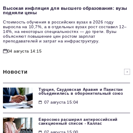
Высокая инфляция для высшего образования: вузы
подняли цены
Стоимость обучения в российских вузах в 2026 году
выросла на 10,7%, а в отдельных вузах рост составил 12–
14%, на некоторых специальностях — до трети. Вузы
объясняют повышение цен ростом зарплат
преподавателей и затрат на инфраструктуру.
04 августа 14:15
Новости
Турция, Саудовская Аравия и Пакистан
объединились в оборонительный союз
07 августа 15:04
Евросоюз расширил антироссийский
санкционный список - Каллас
07 августа 15:00