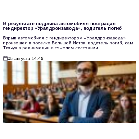
В результате подрыва автомобиля пострадал
гендиректор «Уралдронзавода», водитель погиб
Взрыв автомобиля с гендиректором «Уралдронзавода»
произошел в поселке Большой Исток, водитель погиб, сам
Ткачук в реанимации в тяжелом состоянии.
05 августа 14:49