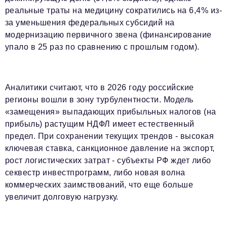
реальные траты на медицину сократились на 6,4% из-
за уменьшения федеральных субсидий на
модернизацию первичного звена (финансирование
упало в 25 раз по сравнению с прошлым годом).
Аналитики считают, что в 2026 году российские
регионы вошли в зону турбулентности. Модель
«замещения» выпадающих прибыльных налогов (на
прибыль) растущим НДФЛ имеет естественный
предел. При сохранении текущих трендов - высокая
ключевая ставка, санкционное давление на экспорт,
рост логистических затрат - субъекты РФ ждет либо
секвестр инвестпрограмм, либо новая волна
коммерческих заимствований, что еще больше
увеличит долговую нагрузку.