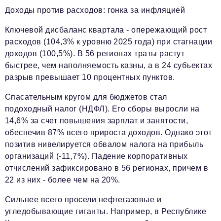
Доходы против расходов: гонка за инфляцией
Ключевой дисбаланс квартала - опережающий рост
расходов (104,3% к уровню 2025 года) при стагнации
доходов (100,5%). В 56 регионах траты растут
быстрее, чем наполняемость казны, а в 24 субъектах
разрыв превышает 10 процентных пунктов.
Спасательным кругом для бюджетов стал
подоходный налог (НДФЛ). Его сборы выросли на
14,6% за счет повышения зарплат и занятости,
обеспечив 87% всего прироста доходов. Однако этот
позитив нивелируется обвалом налога на прибыль
организаций (-11,7%). Падение корпоративных
отчислений зафиксировано в 56 регионах, причем в
22 из них - более чем на 20%.
Сильнее всего просели нефтегазовые и
угледобывающие гиганты. Например, в Республике