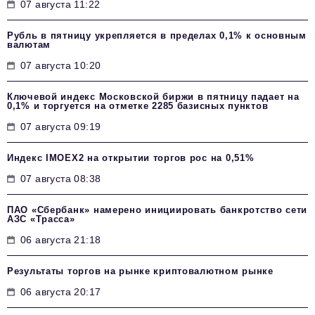
07 августа 11:22
Рубль в пятницу укрепляется в пределах 0,1% к основным
валютам
07 августа 10:20
Ключевой индекс Московской биржи в пятницу падает на
0,1% и торгуется на отметке 2285 базисных пунктов
07 августа 09:19
Индекс IMOEX2 на открытии торгов рос на 0,51%
07 августа 08:38
ПАО «Сбербанк» намерено инициировать банкротство сети
АЗС «Трасса»
06 августа 21:18
Результаты торгов на рынке криптовалютном рынке
06 августа 20:17