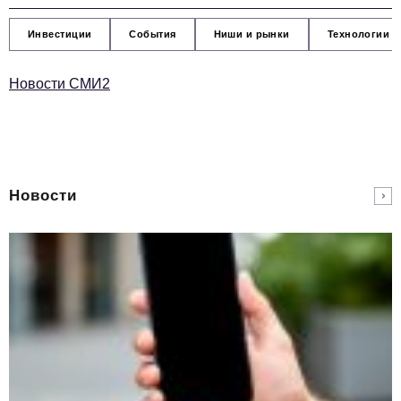
Инвестиции
События
Ниши и рынки
Технологии и
Новости СМИ2
Новости