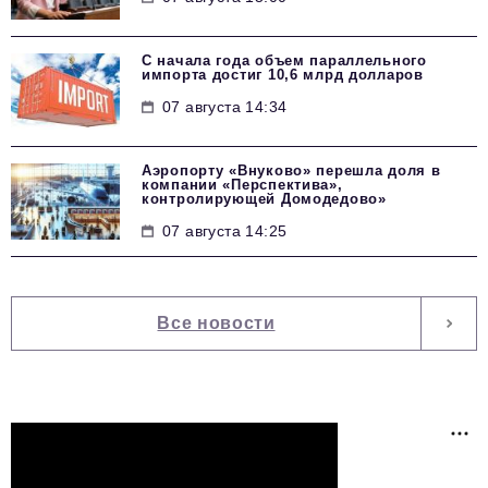
С начала года объем параллельного
импорта достиг 10,6 млрд долларов
07 августа 14:34
Аэропорту «Внуково» перешла доля в
компании «Перспектива»,
контролирующей Домодедово»
07 августа 14:25
Все новости