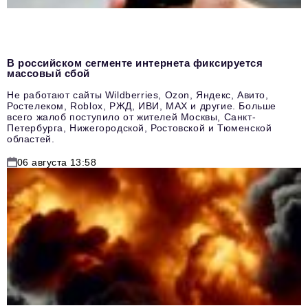
В российском сегменте интернета фиксируется
массовый сбой
Не работают сайты Wildberries, Ozon, Яндекс, Авито,
Ростелеком, Roblox, РЖД, ИВИ, MAX и другие. Больше
всего жалоб поступило от жителей Москвы, Санкт-
Петербурга, Нижегородской, Ростовской и Тюменской
областей.
06 августа 13:58