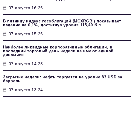
07 августа 16:26
В пятницу индекс гособлигаций (MCXRGBI) показывает
падение на 0,1%, достигнув уровня 115,40 б.п.
07 августа 15:26
Наиболее ликвидные корпоративные облигации, в
последний торговый день недели не имеют единой
динамики
07 августа 14:25
Закрытие недели: нефть торгуется на уровне 83 USD за
баррель
07 августа 13:24