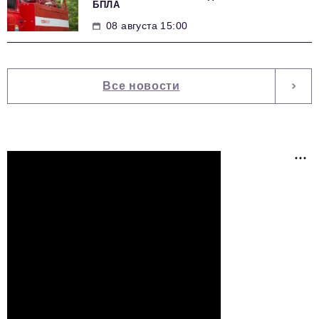
БПЛА
08 августа 15:00
Все новости