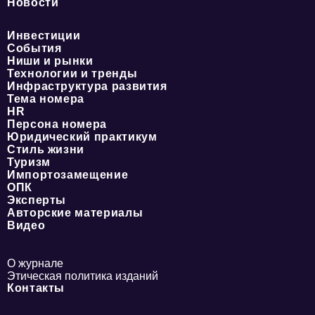
Новости
Инвестиции
События
Ниши и рынки
Технологии и тренды
Инфраструктура развития
Тема номера
HR
Персона номера
Юридический практикум
Стиль жизни
Туризм
Импортозамещение
ОПК
Эксперты
Авторские материалы
Видео
О журнале
Этическая политика изданий
Контакты