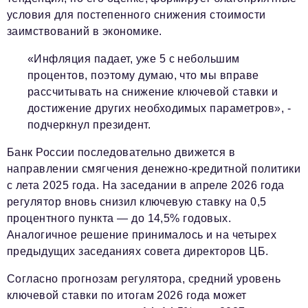
условия для постепенного снижения стоимости
заимствований в экономике.
«Инфляция падает, уже 5 с небольшим
процентов, поэтому думаю, что мы вправе
рассчитывать на снижение ключевой ставки и
достижение других необходимых параметров», -
подчеркнул президент.
Банк России последовательно движется в
направлении смягчения денежно-кредитной политики
с лета 2025 года. На заседании в апреле 2026 года
регулятор вновь снизил ключевую ставку на 0,5
процентного пункта — до 14,5% годовых.
Аналогичное решение принималось и на четырех
предыдущих заседаниях совета директоров ЦБ.
Согласно прогнозам регулятора, средний уровень
ключевой ставки по итогам 2026 года может