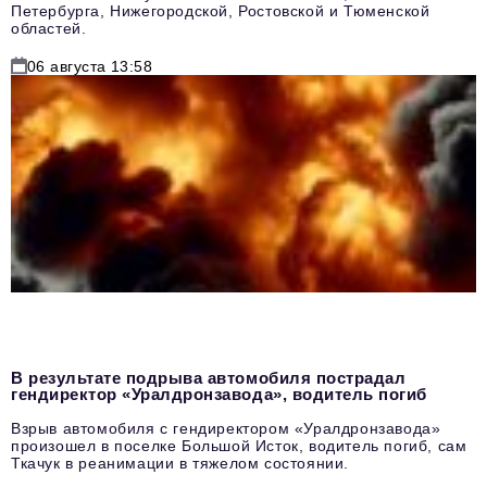
Петербурга, Нижегородской, Ростовской и Тюменской
областей.
06 августа 13:58
В результате подрыва автомобиля пострадал
гендиректор «Уралдронзавода», водитель погиб
Взрыв автомобиля с гендиректором «Уралдронзавода»
произошел в поселке Большой Исток, водитель погиб, сам
Ткачук в реанимации в тяжелом состоянии.