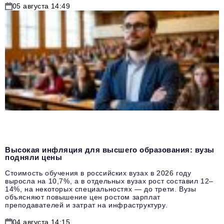
05 августа 14:49
Высокая инфляция для высшего образования: вузы
подняли цены
Стоимость обучения в российских вузах в 2026 году
выросла на 10,7%, а в отдельных вузах рост составил 12–
14%, на некоторых специальностях — до трети. Вузы
объясняют повышение цен ростом зарплат
преподавателей и затрат на инфраструктуру.
04 августа 14:15