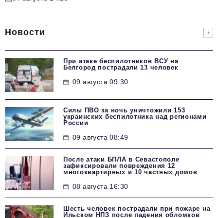
Новости
При атаке беспилотников ВСУ на
Белгород пострадали 13 человек
09 августа 09:30
Силы ПВО за ночь уничтожили 153
украинских беспилотника над регионами
России
09 августа 08:49
После атаки БПЛА в Севастополе
зафиксировали повреждения 12
многоквартирных и 10 частных домов
08 августа 16:30
Шесть человек пострадали при пожаре на
Ильском НПЗ после падения обломков