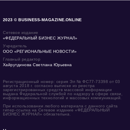
2023 © BUSINESS-MAGAZINE.ONLINE
Сетевое издание
«ФЕДЕРАЛЬНЫЙ БИЗНЕС ЖУРНАЛ»
Учредитель
ООО «РЕГИОНАЛЬНЫЕ НОВОСТИ»
Главный редактор
Хайрутдинова Светлана Юрьевна
Регистрационный номер: серия Эл № ФС77-73398 от 03
августа 2018 г. согласно выписке из реестра
зарегистрированных средств массовой информации
выдана Федеральной службой по надзору в сфере связи,
информационных технологий и массовых коммуникаций.
При использовании любого материала с данного сайта
гипер-ссылка на Сетевое издание «ФЕДЕРАЛЬНЫЙ
БИЗНЕС ЖУРНАЛ» обязательна.