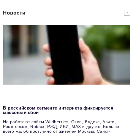
Новости
В российском сегменте интернета фиксируется
массовый сбой
Не работают сайты Wildberries, Ozon, Яндекс, Авито,
Ростелеком, Roblox, РЖД, ИВИ, MAX и другие. Больше
всего жалоб поступило от жителей Москвы, Санкт-