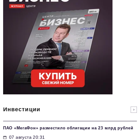
Инвестиции
ПАО «МегаФон» разместило облигации на 23 млрд рублей
07 августа 20:31