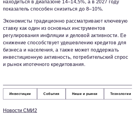
находиться в диапазоне 14–14,5%, а в 2027 году
показатель способен снизиться до 8–10%.
Экономисты традиционно рассматривают ключевую
ставку как один из основных инструментов
регулирования инфляции и деловой активности. Ее
снижение способствует удешевлению кредитов для
бизнеса и населения, а также может поддержать
инвестиционную активность, потребительский спрос
и рынок ипотечного кредитования.
Инвестиции
События
Ниши и рынки
Технологии и
Новости СМИ2