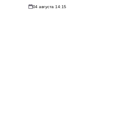
04 августа 14:15