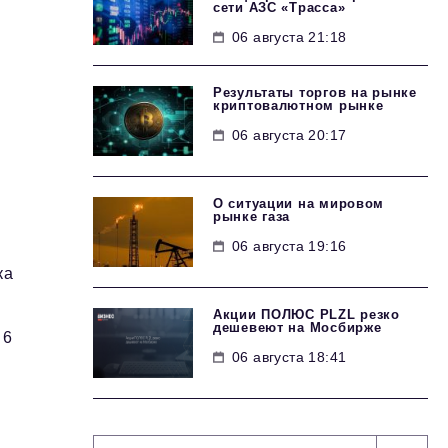
сети АЗС «Трасса»
06 августа 21:18
Результаты торгов на рынке
криптовалютном рынке
06 августа 20:17
О ситуации на мировом
рынке газа
06 августа 19:16
ка
Акции ПОЛЮС PLZL резко
дешевеют на Мосбирже
 6
06 августа 18:41