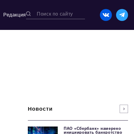
Редакция
Новости
ПАО «Сбербанк» намерено
инициировать банкротство