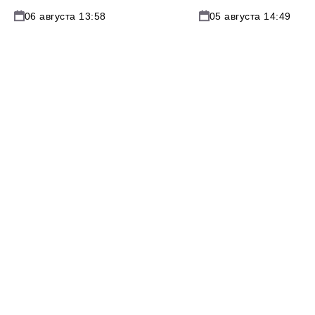
06 августа 13:58
05 августа 14:49