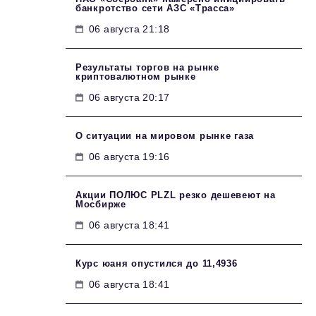
банкротство сети АЗС «Трасса»
06 августа 21:18
Результаты торгов на рынке
криптовалютном рынке
06 августа 20:17
О ситуации на мировом рынке газа
06 августа 19:16
Акции ПОЛЮС PLZL резко дешевеют на
Мосбирже
06 августа 18:41
Курс юаня опустился до 11,4936
06 августа 18:41