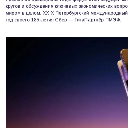
кругов и обсуждения ключевых экономических вопр
миром в целом. XXIX Петербургский международный 
год своего 185-летия Сбер — ГигаПартнёр ПМЭФ.