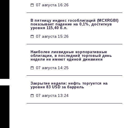
07 августа 16:26
В пятницу индекс гособлигаций (MCXRGBI)
показывает падение на 0,1%, достигнув
уровня 115,40 б.п.
07 августа 15:26
Наиболее ликвидные корпоративные
облигации, в последний торговый день
недели не имеют единой динамики
07 августа 14:25
Закрытие недели: нефть торгуется на
уровне 83 USD за баррель
07 августа 13:24