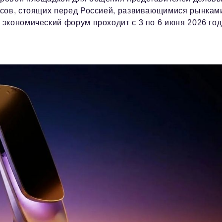
осов, стоящих перед Россией, развивающимися рынкам
экономический форум проходит с 3 по 6 июня 2026 год