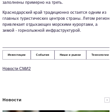
заполнены примерно на треть.
Краснодарский край традиционно остается одним из
главных туристических центров страны. Летом регион
привлекает отдыхающих морскими курортами, а
зимой - горнолыжной инфраструктурой.
Инвестиции
События
Ниши и рынки
Технологии и
Новости СМИ2
Новости