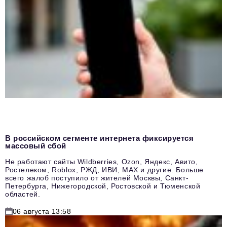
В российском сегменте интернета фиксируется
массовый сбой
Не работают сайты Wildberries, Ozon, Яндекс, Авито,
Ростелеком, Roblox, РЖД, ИВИ, MAX и другие. Больше
всего жалоб поступило от жителей Москвы, Санкт-
Петербурга, Нижегородской, Ростовской и Тюменской
областей.
06 августа 13:58