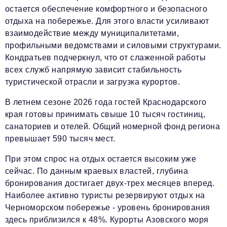
остается обеспечение комфортного и безопасного
отдыха на побережье. Для этого власти усиливают
взаимодействие между муниципалитетами,
профильными ведомствами и силовыми структурами.
Кондратьев подчеркнул, что от слаженной работы
всех служб напрямую зависит стабильность
туристической отрасли и загрузка курортов.
В летнем сезоне 2026 года гостей Краснодарского
края готовы принимать свыше 10 тысяч гостиниц,
санаториев и отелей. Общий номерной фонд региона
превышает 590 тысяч мест.
При этом спрос на отдых остается высоким уже
сейчас. По данным краевых властей, глубина
бронирования достигает двух-трех месяцев вперед.
Наиболее активно туристы резервируют отдых на
Черноморском побережье - уровень бронирования
здесь приблизился к 48%. Курорты Азовского моря