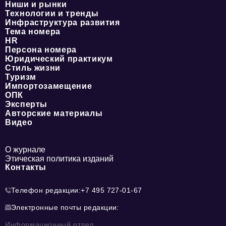
Ниши и рынки
Технологии и тренды
Инфраструктура развития
Тема номера
HR
Персона номера
Юридический практикум
Стиль жизни
Туризм
Импортозамещение
ОПК
Эксперты
Авторские материалы
Видео
О журнале
Этическая политика изданий
Контакты
Телефон редакции:
+7 495 727-01-67
Электронные почты редакции:
Информационный отдел