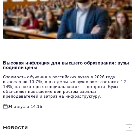
Высокая инфляция для высшего образования: вузы
подняли цены
Стоимость обучения в российских вузах в 2026 году
выросла на 10,7%, а в отдельных вузах рост составил 12–
14%, на некоторых специальностях — до трети. Вузы
объясняют повышение цен ростом зарплат
преподавателей и затрат на инфраструктуру.
04 августа 14:15
Новости