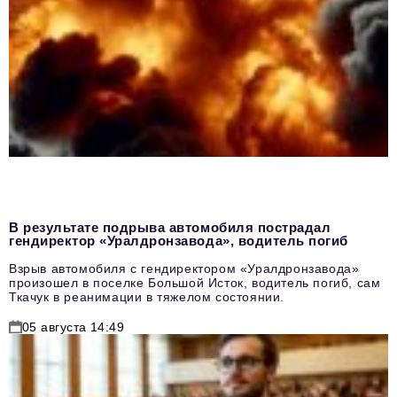
В результате подрыва автомобиля пострадал
гендиректор «Уралдронзавода», водитель погиб
Взрыв автомобиля с гендиректором «Уралдронзавода»
произошел в поселке Большой Исток, водитель погиб, сам
Ткачук в реанимации в тяжелом состоянии.
05 августа 14:49