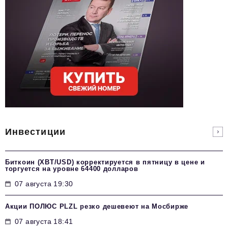
Инвестиции
Биткоин (XBT/USD) корректируется в пятницу в цене и
торгуется на уровне 64400 долларов
07 августа 19:30
Акции ПОЛЮС PLZL резко дешевеют на Мосбирже
07 августа 18:41