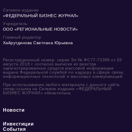
Сетевое издание
«ФЕДЕРАЛЬНЫЙ БИЗНЕС ЖУРНАЛ»
Учредитель
ООО «РЕГИОНАЛЬНЫЕ НОВОСТИ»
Главный редактор
Хайрутдинова Светлана Юрьевна
Регистрационный номер: серия Эл № ФС77-73398 от 03
августа 2018 г. согласно выписке из реестра
зарегистрированных средств массовой информации
выдана Федеральной службой по надзору в сфере связи,
информационных технологий и массовых коммуникаций.
При использовании любого материала с данного сайта
гипер-ссылка на Сетевое издание «ФЕДЕРАЛЬНЫЙ
БИЗНЕС ЖУРНАЛ» обязательна.
Новости
Инвестиции
События