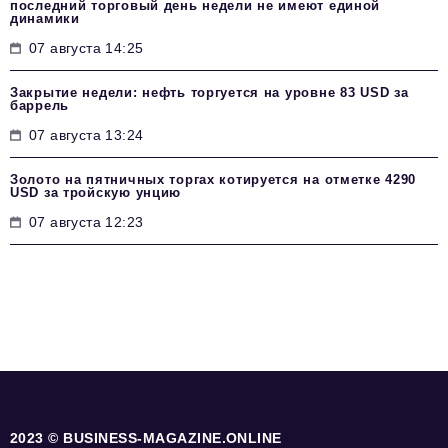
последний торговый день недели не имеют единой
динамики
07 августа 14:25
Закрытие недели: нефть торгуется на уровне 83 USD за
баррель
07 августа 13:24
Золото на пятничных торгах котируется на отметке 4290
USD за тройскую унцию
07 августа 12:23
2023 © BUSINESS-MAGAZINE.ONLINE