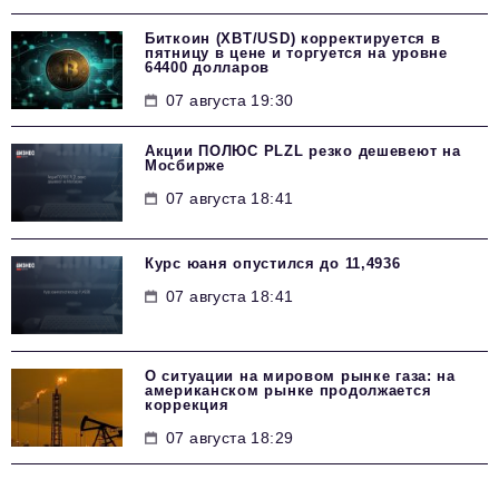
Биткоин (XBT/USD) корректируется в
пятницу в цене и торгуется на уровне
64400 долларов
07 августа 19:30
Акции ПОЛЮС PLZL резко дешевеют на
Мосбирже
07 августа 18:41
Курс юаня опустился до 11,4936
07 августа 18:41
О ситуации на мировом рынке газа: на
американском рынке продолжается
коррекция
07 августа 18:29