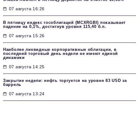
07 августа 16:26
В пятницу индекс гособлигаций (MCXRGBI) показывает
падение на 0,1%, достигнув уровня 115,40 б.п.
07 августа 15:26
Наиболее ликвидные корпоративные облигации, в
последний торговый день недели не имеют единой
динамики
07 августа 14:25
Закрытие недели: нефть торгуется на уровне 83 USD за
баррель
07 августа 13:24