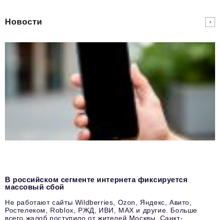
Новости
В российском сегменте интернета фиксируется
массовый сбой
Не работают сайты Wildberries, Ozon, Яндекс, Авито,
Ростелеком, Roblox, РЖД, ИВИ, MAX и другие. Больше
всего жалоб поступило от жителей Москвы, Санкт-