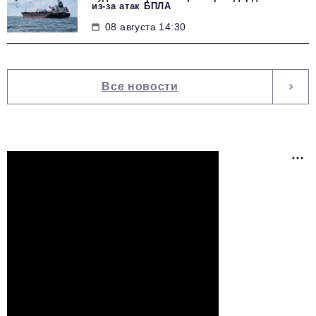
из-за атак БПЛА
08 августа 14:30
Все новости