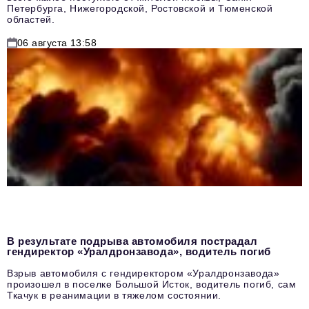
Петербурга, Нижегородской, Ростовской и Тюменской
областей.
06 августа 13:58
В результате подрыва автомобиля пострадал
гендиректор «Уралдронзавода», водитель погиб
Взрыв автомобиля с гендиректором «Уралдронзавода»
произошел в поселке Большой Исток, водитель погиб, сам
Ткачук в реанимации в тяжелом состоянии.