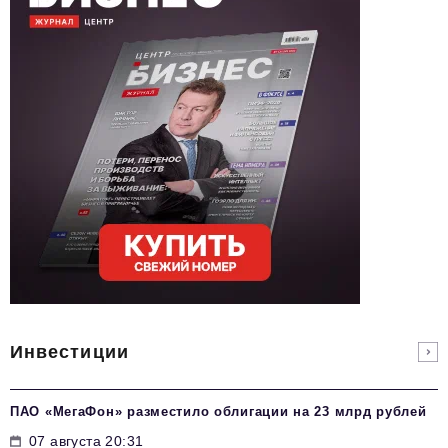
Инвестиции
ПАО «МегаФон» разместило облигации на 23 млрд рублей
07 августа 20:31