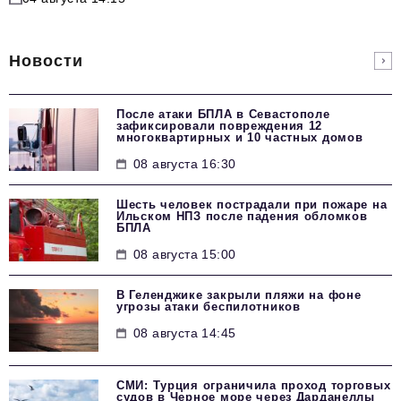
Новости
После атаки БПЛА в Севастополе
зафиксировали повреждения 12
многоквартирных и 10 частных домов
08 августа 16:30
Шесть человек пострадали при пожаре на
Ильском НПЗ после падения обломков
БПЛА
08 августа 15:00
В Геленджике закрыли пляжи на фоне
угрозы атаки беспилотников
08 августа 14:45
СМИ: Турция ограничила проход торговых
судов в Черное море через Дарданеллы