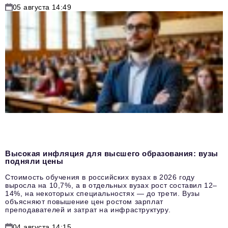
05 августа 14:49
Высокая инфляция для высшего образования: вузы
подняли цены
Стоимость обучения в российских вузах в 2026 году
выросла на 10,7%, а в отдельных вузах рост составил 12–
14%, на некоторых специальностях — до трети. Вузы
объясняют повышение цен ростом зарплат
преподавателей и затрат на инфраструктуру.
04 августа 14:15