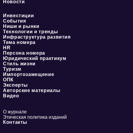
Новости
Инвестиции
События
Ниши и рынки
Технологии и тренды
Инфраструктура развития
Тема номера
HR
Персона номера
Юридический практикум
Стиль жизни
Туризм
Импортозамещение
ОПК
Эксперты
Авторские материалы
Видео
О журнале
Этическая политика изданий
Контакты